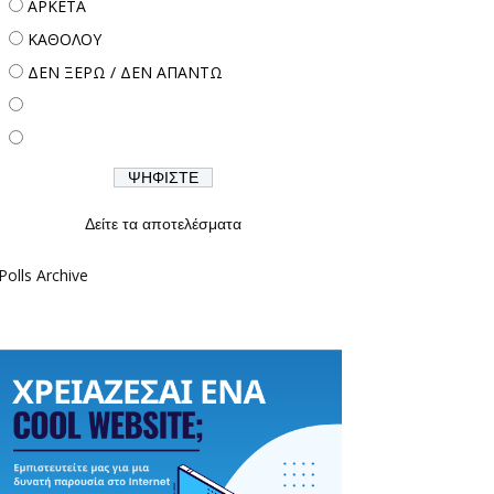
ΑΡΚΕΤΑ
ΚΑΘΟΛΟΥ
ΔΕΝ ΞΕΡΩ / ΔΕΝ ΑΠΑΝΤΩ
Δείτε τα αποτελέσματα
Polls Archive