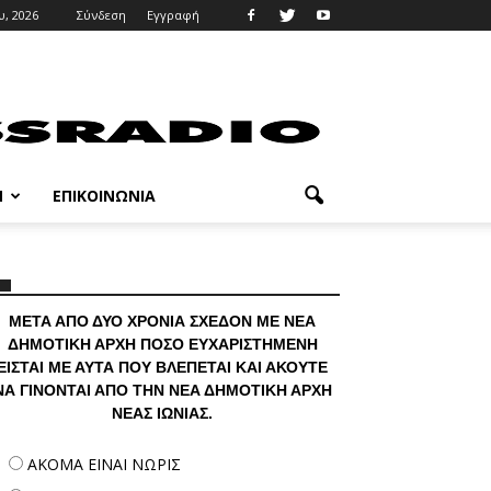
, 2026
Σύνδεση
Εγγραφή
M
ΕΠΙΚΟΙΝΩΝΊΑ
ΜΕΤΑ ΑΠΟ ΔΥΟ ΧΡΟΝΙΑ ΣΧΕΔΟΝ ΜΕ ΝΕΑ
ΔΗΜΟΤΙΚΗ ΑΡΧΗ ΠΟΣΟ ΕΥΧΑΡΙΣΤΗΜΕΝΗ
ΕΙΣΤΑΙ ΜΕ ΑΥΤΑ ΠΟΥ ΒΛΕΠΕΤΑΙ ΚΑΙ ΑΚΟΥΤΕ
ΝΑ ΓΙΝΟΝΤΑΙ ΑΠΟ ΤΗΝ ΝΕΑ ΔΗΜΟΤΙΚΗ ΑΡΧΗ
ΝΕΑΣ ΙΩΝΙΑΣ.
ΑΚΟΜΑ ΕΙΝΑΙ ΝΩΡΙΣ