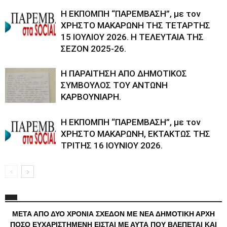
Η ΕΚΠΟΜΠΗ “ΠΑΡΕΜΒΑΣΗ”, με τον
ΧΡΗΣΤΟ ΜΑΚΑΡΩΝΗ ΤΗΣ ΤΕΤΑΡΤΗΣ
15 ΙΟΥΛΙΟΥ 2026. Η ΤΕΛΕΥΤΑΙΑ ΤΗΣ
ΣΕΖΟΝ 2025-26.
Η ΠΑΡΑΙΤΗΣΗ ΑΠΟ ΔΗΜΟΤΙΚΟΣ
ΣΥΜΒΟΥΛΟΣ ΤΟΥ ΑΝΤΩΝΗ
ΚΑΡΒΟΥΝΙΑΡΗ.
Η ΕΚΠΟΜΠΗ “ΠΑΡΕΜΒΑΣΗ”, με τον
ΧΡΗΣΤΟ ΜΑΚΑΡΩΝΗ, ΕΚΤΑΚΤΩΣ ΤΗΣ
ΤΡΙΤΗΣ 16 ΙΟΥΝΙΟΥ 2026.
ΜΕΤΑ ΑΠΟ ΔΥΟ ΧΡΟΝΙΑ ΣΧΕΔΟΝ ΜΕ ΝΕΑ ΔΗΜΟΤΙΚΗ ΑΡΧΗ
ΠΟΣΟ ΕΥΧΑΡΙΣΤΗΜΕΝΗ ΕΙΣΤΑΙ ΜΕ ΑΥΤΑ ΠΟΥ ΒΛΕΠΕΤΑΙ ΚΑΙ