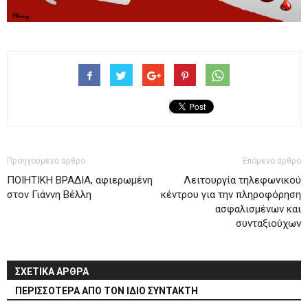
Προηγούμενο άρθρο
Επόμενο άρθρο
ΠΟΙΗΤΙΚΗ ΒΡΑΔΙΑ, αφιερωμένη
Λειτουργία τηλεφωνικού
στον Γιάννη Βέλλη
κέντρου για την πληροφόρηση
ασφαλισμένων και
συνταξιούχων
ΣΧΕΤΙΚΑ ΑΡΘΡΑ
ΠΕΡΙΣΣΟΤΕΡΑ ΑΠΟ ΤΟΝ ΙΔΙΟ ΣΥΝΤΑΚΤΗ