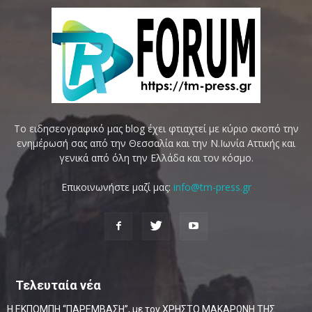
Το ειδησεογραφικό μας blog έχει φτιαχτεί με κύριο σκοπό την
ενημέρωσή σας από την Θεσσαλία και την Ν.Ιωνία Αττικής και
γενικά από όλη την Ελλάδα και τον κόσμο.
Επικοινωνήστε μαζί μας:
info@tm-press.gr
Τελευταία νέα
Η ΕΚΠΟΜΠΗ “ΠΑΡΕΜΒΑΣΗ”, με τον ΧΡΗΣΤΟ ΜΑΚΑΡΩΝΗ ΤΗΣ