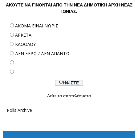
ΑΚΟΥΤΕ ΝΑ ΓΙΝΟΝΤΑΙ ΑΠΟ ΤΗΝ ΝΕΑ ΔΗΜΟΤΙΚΗ ΑΡΧΗ ΝΕΑΣ
ΙΩΝΙΑΣ.
ΑΚΟΜΑ ΕΙΝΑΙ ΝΩΡΙΣ
ΑΡΚΕΤΑ
ΚΑΘΟΛΟΥ
ΔΕΝ ΞΕΡΩ / ΔΕΝ ΑΠΑΝΤΩ
Δείτε τα αποτελέσματα
Polls Archive