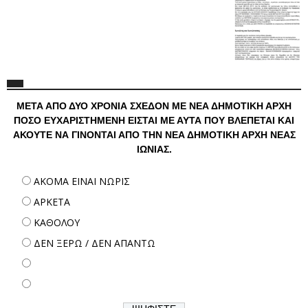
ΜΕΤΑ ΑΠΟ ΔΥΟ ΧΡΟΝΙΑ ΣΧΕΔΟΝ ΜΕ ΝΕΑ ΔΗΜΟΤΙΚΗ ΑΡΧΗ
ΠΟΣΟ ΕΥΧΑΡΙΣΤΗΜΕΝΗ ΕΙΣΤΑΙ ΜΕ ΑΥΤΑ ΠΟΥ ΒΛΕΠΕΤΑΙ ΚΑΙ
ΑΚΟΥΤΕ ΝΑ ΓΙΝΟΝΤΑΙ ΑΠΟ ΤΗΝ ΝΕΑ ΔΗΜΟΤΙΚΗ ΑΡΧΗ ΝΕΑΣ
ΙΩΝΙΑΣ.
ΑΚΟΜΑ ΕΙΝΑΙ ΝΩΡΙΣ
ΑΡΚΕΤΑ
ΚΑΘΟΛΟΥ
ΔΕΝ ΞΕΡΩ / ΔΕΝ ΑΠΑΝΤΩ