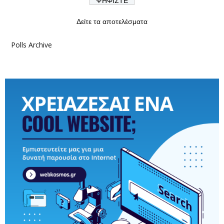
Δείτε τα αποτελέσματα
Polls Archive