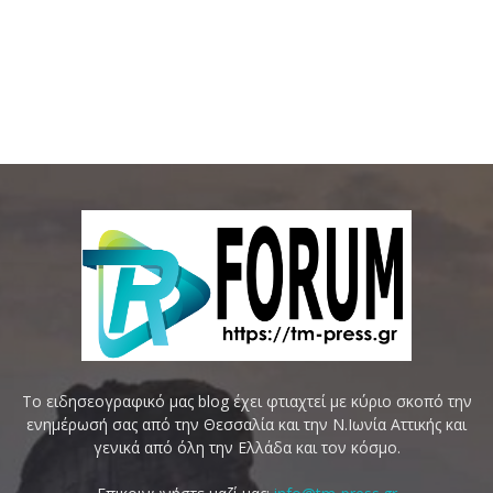
Το ειδησεογραφικό μας blog έχει φτιαχτεί με κύριο σκοπό την
ενημέρωσή σας από την Θεσσαλία και την Ν.Ιωνία Αττικής και
γενικά από όλη την Ελλάδα και τον κόσμο.