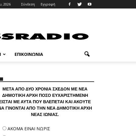
υ, 2026
Σύνδεση
Εγγραφή
M
ΕΠΙΚΟΙΝΩΝΊΑ
ΜΕΤΑ ΑΠΟ ΔΥΟ ΧΡΟΝΙΑ ΣΧΕΔΟΝ ΜΕ ΝΕΑ
ΔΗΜΟΤΙΚΗ ΑΡΧΗ ΠΟΣΟ ΕΥΧΑΡΙΣΤΗΜΕΝΗ
ΕΙΣΤΑΙ ΜΕ ΑΥΤΑ ΠΟΥ ΒΛΕΠΕΤΑΙ ΚΑΙ ΑΚΟΥΤΕ
ΝΑ ΓΙΝΟΝΤΑΙ ΑΠΟ ΤΗΝ ΝΕΑ ΔΗΜΟΤΙΚΗ ΑΡΧΗ
ΝΕΑΣ ΙΩΝΙΑΣ.
ΑΚΟΜΑ ΕΙΝΑΙ ΝΩΡΙΣ