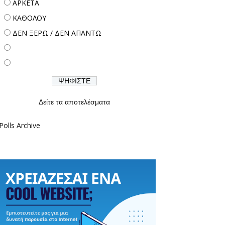
ΑΡΚΕΤΑ
ΚΑΘΟΛΟΥ
ΔΕΝ ΞΕΡΩ / ΔΕΝ ΑΠΑΝΤΩ
Δείτε τα αποτελέσματα
Polls Archive