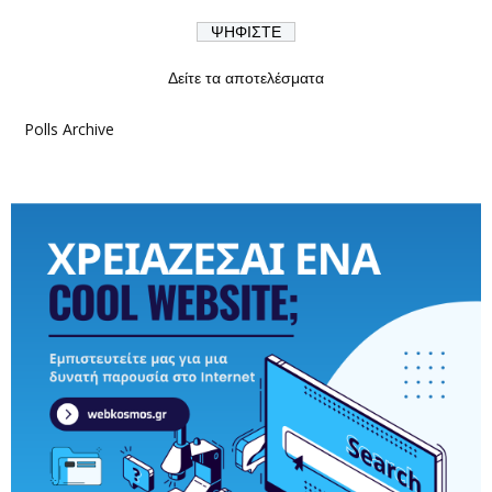
Δείτε τα αποτελέσματα
Polls Archive