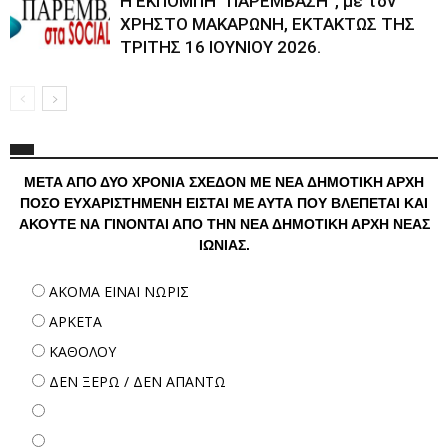
Η ΕΚΠΟΜΠΗ “ΠΑΡΕΜΒΑΣΗ”, με τον
ΧΡΗΣΤΟ ΜΑΚΑΡΩΝΗ, ΕΚΤΑΚΤΩΣ ΤΗΣ
ΤΡΙΤΗΣ 16 ΙΟΥΝΙΟΥ 2026.
ΜΕΤΑ ΑΠΟ ΔΥΟ ΧΡΟΝΙΑ ΣΧΕΔΟΝ ΜΕ ΝΕΑ ΔΗΜΟΤΙΚΗ ΑΡΧΗ
ΠΟΣΟ ΕΥΧΑΡΙΣΤΗΜΕΝΗ ΕΙΣΤΑΙ ΜΕ ΑΥΤΑ ΠΟΥ ΒΛΕΠΕΤΑΙ ΚΑΙ
ΑΚΟΥΤΕ ΝΑ ΓΙΝΟΝΤΑΙ ΑΠΟ ΤΗΝ ΝΕΑ ΔΗΜΟΤΙΚΗ ΑΡΧΗ ΝΕΑΣ
ΙΩΝΙΑΣ.
ΑΚΟΜΑ ΕΙΝΑΙ ΝΩΡΙΣ
ΑΡΚΕΤΑ
ΚΑΘΟΛΟΥ
ΔΕΝ ΞΕΡΩ / ΔΕΝ ΑΠΑΝΤΩ