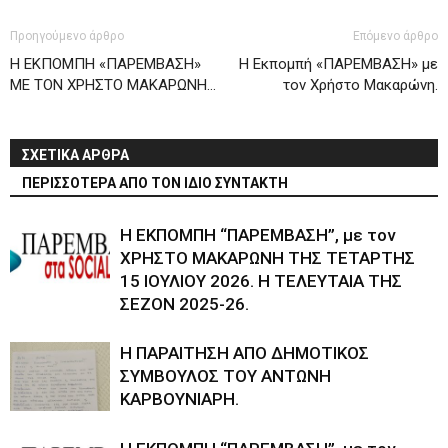
Προηγούμενο άρθρο
Επόμενο άρθρο
Η ΕΚΠΟΜΠΗ «ΠΑΡΕΜΒΑΣΗ»
Η Εκπομπή «ΠΑΡΕΜΒΑΣΗ» με
ΜΕ ΤΟΝ ΧΡΗΣΤΟ ΜΑΚΑΡΩΝΗ…
τον Χρήστο Μακαρώνη.
ΣΧΕΤΙΚΑ ΑΡΘΡΑ
ΠΕΡΙΣΣΟΤΕΡΑ ΑΠΟ ΤΟΝ ΙΔΙΟ ΣΥΝΤΑΚΤΗ
Η ΕΚΠΟΜΠΗ “ΠΑΡΕΜΒΑΣΗ”, με τον
ΧΡΗΣΤΟ ΜΑΚΑΡΩΝΗ ΤΗΣ ΤΕΤΑΡΤΗΣ
15 ΙΟΥΛΙΟΥ 2026. Η ΤΕΛΕΥΤΑΙΑ ΤΗΣ
ΣΕΖΟΝ 2025-26.
Η ΠΑΡΑΙΤΗΣΗ ΑΠΟ ΔΗΜΟΤΙΚΟΣ
ΣΥΜΒΟΥΛΟΣ ΤΟΥ ΑΝΤΩΝΗ
ΚΑΡΒΟΥΝΙΑΡΗ.