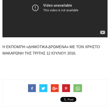
Η ΕΚΠΟΜΠΗ «ΔΗΜΟΤΙΚΑ ΔΡΩΜΕΝΑ» ΜΕ ΤΟΝ ΧΡΗΣΤΟ
ΜΑΚΑΡΩΝΗ ΤΗΣ ΤΡΙΤΗΣ 12 ΙΟΥΛΙΟΥ 2016.