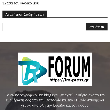
Έχασα τον κωδικό μου
Αναζήτηση Συζητήσεων
Το ειδησεογραφικό μας blog έχει φτιαχτεί με κύριο σκοπό την
ενημέρωσή σας από την Θεσσαλία και την Ν.Ιωνία Αττικής και
γενικά από όλη την Ελλάδα και τον κόσμο.