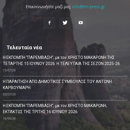
Επικοινωνήστε μαζί μας:
info@tm-press.gr
Τελευταία νέα
Η ΕΚΠΟΜΠΗ “ΠΑΡΕΜΒΑΣΗ”, με τον ΧΡΗΣΤΟ ΜΑΚΑΡΩΝΗ ΤΗΣ
ΤΕΤΑΡΤΗΣ 15 ΙΟΥΛΙΟΥ 2026. Η ΤΕΛΕΥΤΑΙΑ ΤΗΣ ΣΕΖΟΝ 2025-26.
15/07/26
Η ΠΑΡΑΙΤΗΣΗ ΑΠΟ ΔΗΜΟΤΙΚΟΣ ΣΥΜΒΟΥΛΟΣ ΤΟΥ ΑΝΤΩΝΗ
ΚΑΡΒΟΥΝΙΑΡΗ.
03/07/26
Η ΕΚΠΟΜΠΗ “ΠΑΡΕΜΒΑΣΗ”, με τον ΧΡΗΣΤΟ ΜΑΚΑΡΩΝΗ,
ΕΚΤΑΚΤΩΣ ΤΗΣ ΤΡΙΤΗΣ 16 ΙΟΥΝΙΟΥ 2026.
16/06/26