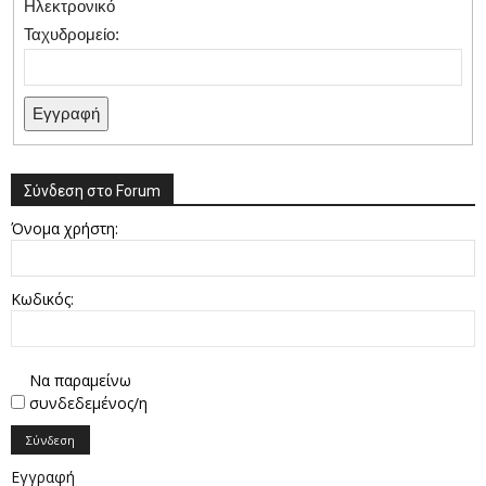
Ηλεκτρονικό
Ταχυδρομείο:
Εγγραφή
Σύνδεση στο Forum
Όνομα χρήστη:
Κωδικός:
Να παραμείνω
συνδεδεμένος/η
Σύνδεση
Εγγραφή