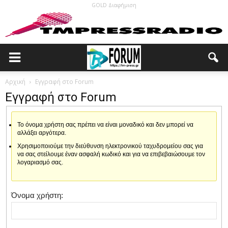
GOLD Διαφήμιση
Αρχική
Εγγραφή στο Forum
Εγγραφή στο Forum
Το όνομα χρήστη σας πρέπει να είναι μοναδικό και δεν μπορεί να
αλλάξει αργότερα.
Χρησιμοποιούμε την διεύθυνση ηλεκτρονικού ταχυδρομείου σας για
να σας στείλουμε έναν ασφαλή κωδικό και για να επιβεβαιώσουμε τον
λογαριασμό σας.
Όνομα χρήστη: