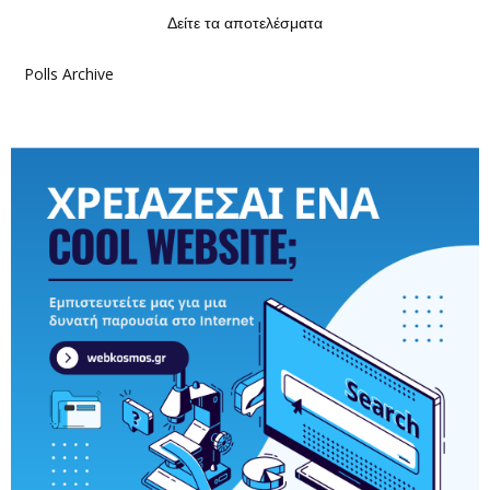
Δείτε τα αποτελέσματα
Polls Archive