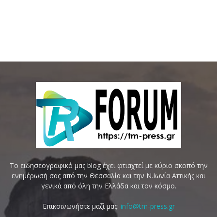
Το ειδησεογραφικό μας blog έχει φτιαχτεί με κύριο σκοπό την
ενημέρωσή σας από την Θεσσαλία και την Ν.Ιωνία Αττικής και
γενικά από όλη την Ελλάδα και τον κόσμο.
Επικοινωνήστε μαζί μας:
info@tm-press.gr