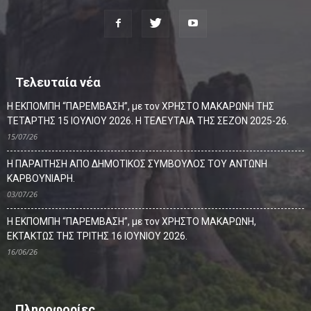
Τελευταία νέα
Η ΕΚΠΟΜΠΗ “ΠΑΡΕΜΒΑΣΗ”, με τον ΧΡΗΣΤΟ ΜΑΚΑΡΩΝΗ ΤΗΣ
ΤΕΤΑΡΤΗΣ 15 ΙΟΥΛΙΟΥ 2026. Η ΤΕΛΕΥΤΑΙΑ ΤΗΣ ΣΕΖΟΝ 2025-26.
15/07/26
Η ΠΑΡΑΙΤΗΣΗ ΑΠΟ ΔΗΜΟΤΙΚΟΣ ΣΥΜΒΟΥΛΟΣ ΤΟΥ ΑΝΤΩΝΗ
ΚΑΡΒΟΥΝΙΑΡΗ.
03/07/26
Η ΕΚΠΟΜΠΗ “ΠΑΡΕΜΒΑΣΗ”, με τον ΧΡΗΣΤΟ ΜΑΚΑΡΩΝΗ,
ΕΚΤΑΚΤΩΣ ΤΗΣ ΤΡΙΤΗΣ 16 ΙΟΥΝΙΟΥ 2026.
16/06/26
Πληροφορίες