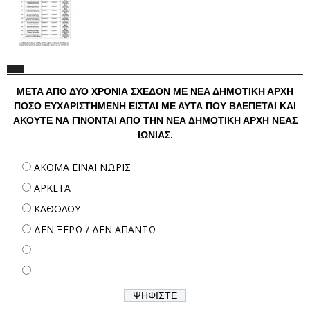
ΜΕΤΑ ΑΠΟ ΔΥΟ ΧΡΟΝΙΑ ΣΧΕΔΟΝ ΜΕ ΝΕΑ ΔΗΜΟΤΙΚΗ ΑΡΧΗ
ΠΟΣΟ ΕΥΧΑΡΙΣΤΗΜΕΝΗ ΕΙΣΤΑΙ ΜΕ ΑΥΤΑ ΠΟΥ ΒΛΕΠΕΤΑΙ ΚΑΙ
ΑΚΟΥΤΕ ΝΑ ΓΙΝΟΝΤΑΙ ΑΠΟ ΤΗΝ ΝΕΑ ΔΗΜΟΤΙΚΗ ΑΡΧΗ ΝΕΑΣ
ΙΩΝΙΑΣ.
ΑΚΟΜΑ ΕΙΝΑΙ ΝΩΡΙΣ
ΑΡΚΕΤΑ
ΚΑΘΟΛΟΥ
ΔΕΝ ΞΕΡΩ / ΔΕΝ ΑΠΑΝΤΩ