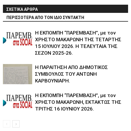
ΣΧΕΤΙΚΑ ΑΡΘΡΑ
ΠΕΡΙΣΣΟΤΕΡΑ ΑΠΟ ΤΟΝ ΙΔΙΟ ΣΥΝΤΑΚΤΗ
Η ΕΚΠΟΜΠΗ “ΠΑΡΕΜΒΑΣΗ”, με τον
ΧΡΗΣΤΟ ΜΑΚΑΡΩΝΗ ΤΗΣ ΤΕΤΑΡΤΗΣ
15 ΙΟΥΛΙΟΥ 2026. Η ΤΕΛΕΥΤΑΙΑ ΤΗΣ
ΣΕΖΟΝ 2025-26.
Η ΠΑΡΑΙΤΗΣΗ ΑΠΟ ΔΗΜΟΤΙΚΟΣ
ΣΥΜΒΟΥΛΟΣ ΤΟΥ ΑΝΤΩΝΗ
ΚΑΡΒΟΥΝΙΑΡΗ.
Η ΕΚΠΟΜΠΗ “ΠΑΡΕΜΒΑΣΗ”, με τον
ΧΡΗΣΤΟ ΜΑΚΑΡΩΝΗ, ΕΚΤΑΚΤΩΣ ΤΗΣ
ΤΡΙΤΗΣ 16 ΙΟΥΝΙΟΥ 2026.