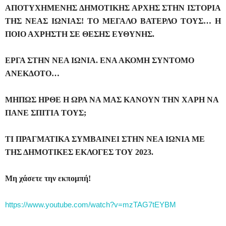
ΑΠΟΤΥΧΗΜΕΝΗΣ ΔΗΜΟΤΙΚΗΣ ΑΡΧΗΣ ΣΤΗΝ ΙΣΤΟΡΙΑ
ΤΗΣ ΝΕΑΣ ΙΩΝΙΑΣ! ΤΟ ΜΕΓΑΛΟ ΒΑΤΕΡΛΟ ΤΟΥΣ… Η
ΠΟΙΟ ΑΧΡΗΣΤΗ ΣΕ ΘΕΣΗΣ ΕΥΘΥΝΗΣ.
ΕΡΓΑ ΣΤΗΝ ΝΕΑ ΙΩΝΙΑ. ΕΝΑ ΑΚΟΜΗ ΣΥΝΤΟΜΟ
ΑΝΕΚΔΟΤΟ…
ΜΗΠΩΣ ΗΡΘΕ Η ΩΡΑ ΝΑ ΜΑΣ ΚΑΝΟΥΝ ΤΗΝ ΧΑΡΗ ΝΑ
ΠΑΝΕ ΣΠΙΤΙΑ ΤΟΥΣ;
ΤΙ ΠΡΑΓΜΑΤΙΚΑ ΣΥΜΒΑΙΝΕΙ ΣΤΗΝ ΝΕΑ ΙΩΝΙΑ ΜΕ
ΤΗΣ ΔΗΜΟΤΙΚΕΣ ΕΚΛΟΓΕΣ ΤΟΥ 2023.
Μη χάσετε την εκπομπή!
https://www.youtube.com/watch?v=mzTAG7tEYBM