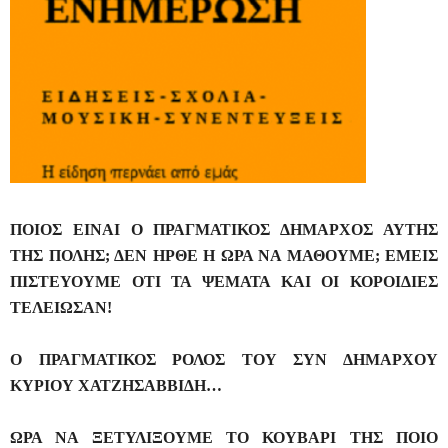
ΠΟΙΟΣ ΕΙΝΑΙ Ο ΠΡΑΓΜΑΤΙΚΟΣ ΔΗΜΑΡΧΟΣ ΑΥΤΗΣ
ΤΗΣ ΠΟΛΗΣ; ΔΕΝ ΗΡΘΕ Η ΩΡΑ ΝΑ ΜΑΘΟΥΜΕ; ΕΜΕΙΣ
ΠΙΣΤΕΥΟΥΜΕ ΟΤΙ ΤΑ ΨΕΜΑΤΑ ΚΑΙ ΟΙ ΚΟΡΟΙΔΙΕΣ
ΤΕΛΕΙΩΣΑΝ!
Ο ΠΡΑΓΜΑΤΙΚΟΣ ΡΟΛΟΣ ΤΟΥ ΣΥΝ ΔΗΜΑΡΧΟΥ
ΚΥΡΙΟΥ ΧΑΤΖΗΣΑΒΒΙΔΗ…
ΩΡΑ ΝΑ ΞΕΤΥΛΙΞΟΥΜΕ ΤΟ ΚΟΥΒΑΡΙ ΤΗΣ ΠΟΙΟ