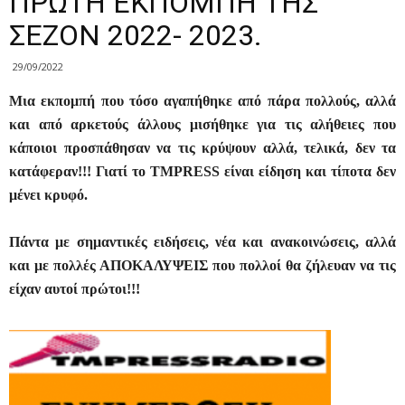
ΠΡΩΤΗ ΕΚΠΟΜΠΗ ΤΗΣ
ΣΕΖΟΝ 2022- 2023.
29/09/2022
Μια εκπομπή που τόσο αγαπήθηκε από πάρα πολλούς, αλλά
και από αρκετούς άλλους μισήθηκε για τις αλήθειες που
κάποιοι προσπάθησαν να τις κρύψουν αλλά, τελικά, δεν τα
κατάφεραν!!! Γιατί το TMPRESS είναι είδηση και τίποτα δεν
μένει κρυφό.
Πάντα με σημαντικές ειδήσεις, νέα και ανακοινώσεις, αλλά
και με πολλές ΑΠΟΚΑΛΥΨΕΙΣ που πολλοί θα ζήλευαν να τις
είχαν αυτοί πρώτοι!!!