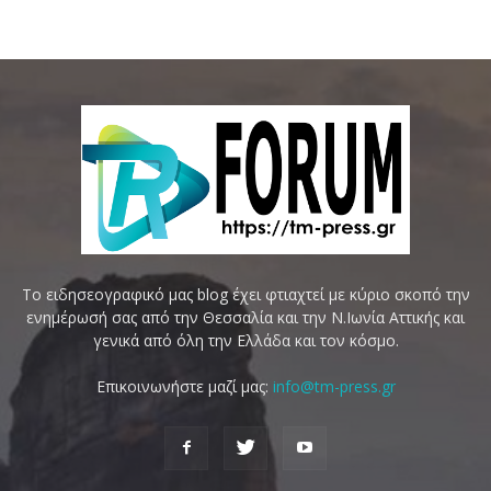
Το ειδησεογραφικό μας blog έχει φτιαχτεί με κύριο σκοπό την
ενημέρωσή σας από την Θεσσαλία και την Ν.Ιωνία Αττικής και
γενικά από όλη την Ελλάδα και τον κόσμο.
Επικοινωνήστε μαζί μας:
info@tm-press.gr