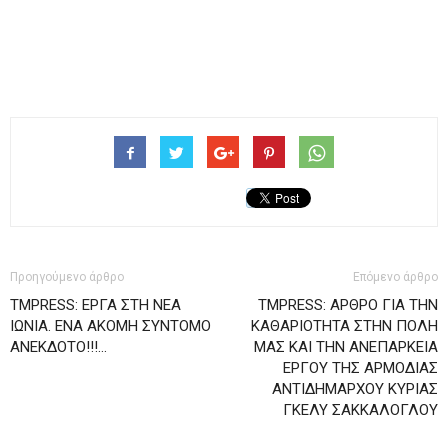
Προηγούμενο άρθρο
Επόμενο άρθρο
TMPRESS: ΕΡΓΑ ΣΤΗ ΝΕΑ
TMPRESS: ΑΡΘΡΟ ΓΙΑ ΤΗΝ
ΙΩΝΙΑ. ΕΝΑ ΑΚΟΜΗ ΣΥΝΤΟΜΟ
ΚΑΘΑΡΙΟΤΗΤΑ ΣΤΗΝ ΠΟΛΗ
ΑΝΕΚΔΟΤΟ!!!…
ΜΑΣ ΚΑΙ ΤΗΝ ΑΝΕΠΑΡΚΕΙΑ
ΕΡΓΟΥ ΤΗΣ ΑΡΜΟΔΙΑΣ
ΑΝΤΙΔΗΜΑΡΧΟΥ ΚΥΡΙΑΣ
ΓΚΕΛΥ ΣΑΚΚΑΛΟΓΛΟΥ