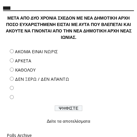
ΜΕΤΑ ΑΠΟ ΔΥΟ ΧΡΟΝΙΑ ΣΧΕΔΟΝ ΜΕ ΝΕΑ ΔΗΜΟΤΙΚΗ ΑΡΧΗ
ΠΟΣΟ ΕΥΧΑΡΙΣΤΗΜΕΝΗ ΕΙΣΤΑΙ ΜΕ ΑΥΤΑ ΠΟΥ ΒΛΕΠΕΤΑΙ ΚΑΙ
ΑΚΟΥΤΕ ΝΑ ΓΙΝΟΝΤΑΙ ΑΠΟ ΤΗΝ ΝΕΑ ΔΗΜΟΤΙΚΗ ΑΡΧΗ ΝΕΑΣ
ΙΩΝΙΑΣ.
ΑΚΟΜΑ ΕΙΝΑΙ ΝΩΡΙΣ
ΑΡΚΕΤΑ
ΚΑΘΟΛΟΥ
ΔΕΝ ΞΕΡΩ / ΔΕΝ ΑΠΑΝΤΩ
Δείτε τα αποτελέσματα
Polls Archive