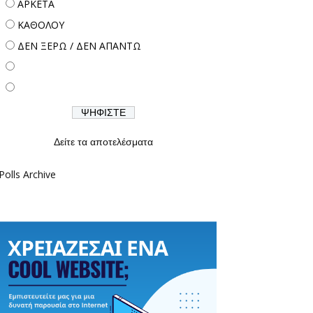
ΑΡΚΕΤΑ
ΚΑΘΟΛΟΥ
ΔΕΝ ΞΕΡΩ / ΔΕΝ ΑΠΑΝΤΩ
Δείτε τα αποτελέσματα
Polls Archive