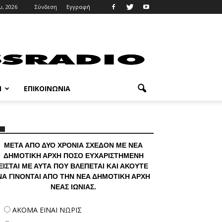
υ, 2026
Σύνδεση
Εγγραφή
M
ΕΠΙΚΟΙΝΩΝΊΑ
ΜΕΤΑ ΑΠΟ ΔΥΟ ΧΡΟΝΙΑ ΣΧΕΔΟΝ ΜΕ ΝΕΑ
ΔΗΜΟΤΙΚΗ ΑΡΧΗ ΠΟΣΟ ΕΥΧΑΡΙΣΤΗΜΕΝΗ
ΕΙΣΤΑΙ ΜΕ ΑΥΤΑ ΠΟΥ ΒΛΕΠΕΤΑΙ ΚΑΙ ΑΚΟΥΤΕ
ΝΑ ΓΙΝΟΝΤΑΙ ΑΠΟ ΤΗΝ ΝΕΑ ΔΗΜΟΤΙΚΗ ΑΡΧΗ
ΝΕΑΣ ΙΩΝΙΑΣ.
ΑΚΟΜΑ ΕΙΝΑΙ ΝΩΡΙΣ