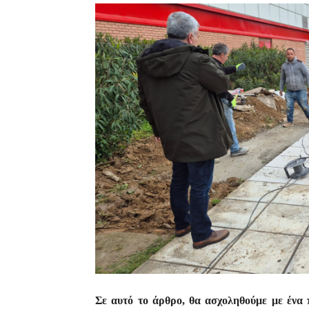
Σε αυτό το άρθρο, θα ασχοληθούμε με ένα 