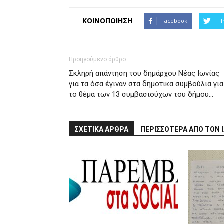
ΚΟΙΝΟΠΟΙΗΣΗ
Facebook
T
Προηγούμενο άρθρο
Σκληρή απάντηση του δημάρχου Νέας Ιωνίας
για τα όσα έγιναν στα δημοτικα συμβούλια για
το θέμα των 13 συμβασιούχων του δήμου…
ΣΧΕΤΙΚΑ ΑΡΘΡΑ
ΠΕΡΙΣΣΟΤΕΡΑ ΑΠΟ ΤΟΝ 