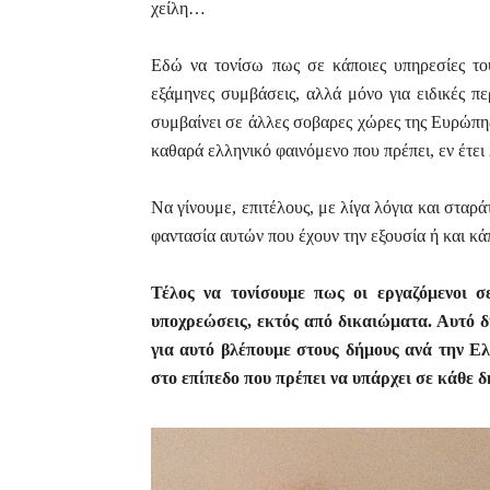
χείλη…
Εδώ να τονίσω πως σε κάποιες υπηρεσίες του
εξάμηνες συμβάσεις, αλλά μόνο για ειδικές π
συμβαίνει σε άλλες
σοβαρες
χώρες της Ευρώπης
καθαρά ελληνικό φαινόμενο που πρέπει, εν έτει
Να γίνουμε, επιτέλους, με λίγα λόγια και σταρ
φαντασία αυτών που έχουν την εξουσία ή και κ
Τέλος να τονίσουμε πως οι εργαζόμενοι σε
υποχρεώσεις, εκτός από δικαιώματα. Αυτό δ
για αυτό βλέπουμε στους δήμους ανά την Ελ
στο επίπεδο που πρέπει να υπάρχει σε κάθε δ