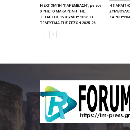
Η ΕΚΠΟΜΠΗ “ΠΑΡΕΜΒΑΣΗ”, με τον
Η ΠΑΡΑΙΤΗ
ΧΡΗΣΤΟ ΜΑΚΑΡΩΝΗ ΤΗΣ
ΣΥΜΒΟΥΛΟ
ΤΕΤΑΡΤΗΣ 15 ΙΟΥΛΙΟΥ 2026. Η
ΚΑΡΒΟΥΝΙ
ΤΕΛΕΥΤΑΙΑ ΤΗΣ ΣΕΖΟΝ 2025-26.