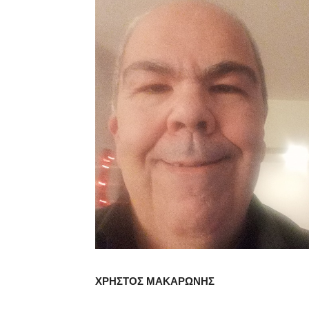
ΧΡΗΣΤΟΣ ΜΑΚΑΡΩΝΗΣ