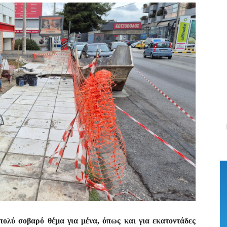
πολύ σοβαρό θέμα για μένα, όπως και για εκατοντάδες