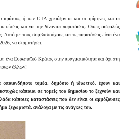
 κράτους ή των ΟΤΑ χρειάζονται και οι τρίμηνες και οι
εριπτώσεις και να μην δίνονται παρατάσεις. Όπως ασφαλώς
. Αυτό με τους συμβασιούχους και τις παρατάσεις είναι ένα
 2026, να σταματήσει.
άτα, ένα Ευρωπαϊκό Κράτος στην πραγματικότητα και όχι στη
άποιων άλλων!
 οποιονδήποτε τομέα, δημόσιο ή ιδιωτικό, έχουν και
υστυχώς κάποιοι σε τομείς του δημοσίου το ξεχνούν και
λάδα κάποιες καταστάσεις που δεν είναι οι αρμόζουσες
ήμο ξεχωριστά, ανάλογα με τις ανάγκες του.