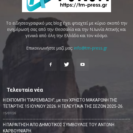
Το ειδησεογραφικό μας blog έχει φτιαχτεί με κύριο σκοπό την
ενημέρωσή σας από την Θεσσαλία και την Ν.Ιωνία Αττικής και
γενικά από όλη την Ελλάδα και τον κόσμο.
Επικοινωνήστε μαζί μας:
info@tm-press.gr
Τελευταία νέα
Η ΕΚΠΟΜΠΗ “ΠΑΡΕΜΒΑΣΗ”, με τον ΧΡΗΣΤΟ ΜΑΚΑΡΩΝΗ ΤΗΣ
ΤΕΤΑΡΤΗΣ 15 ΙΟΥΛΙΟΥ 2026. Η ΤΕΛΕΥΤΑΙΑ ΤΗΣ ΣΕΖΟΝ 2025-26.
15/07/26
Η ΠΑΡΑΙΤΗΣΗ ΑΠΟ ΔΗΜΟΤΙΚΟΣ ΣΥΜΒΟΥΛΟΣ ΤΟΥ ΑΝΤΩΝΗ
ΚΑΡΒΟΥΝΙΑΡΗ.