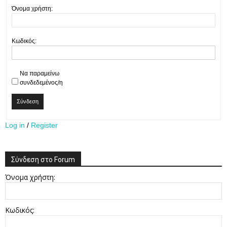
Όνομα χρήστη:
Κωδικός:
Να παραμείνω
συνδεδεμένος/η
Σύνδεση
Log in
/
Register
Σύνδεση στο Forum
Όνομα χρήστη:
Κωδικός: