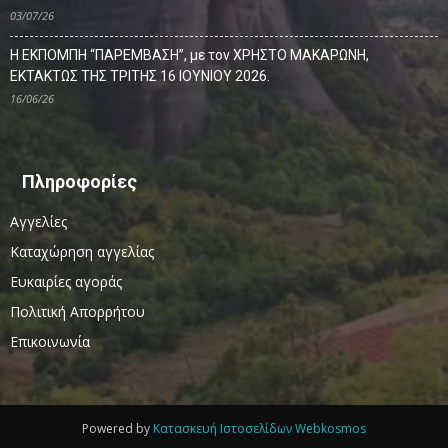
03/07/26
Η ΕΚΠΟΜΠΗ “ΠΑΡΕΜΒΑΣΗ”, με τον ΧΡΗΣΤΟ ΜΑΚΑΡΩΝΗ,
ΕΚΤΑΚΤΩΣ ΤΗΣ ΤΡΙΤΗΣ 16 ΙΟΥΝΙΟΥ 2026.
16/06/26
Πληροφορίες
Αγγελίες
Καταχώρηση αγγελίας
Ευκαιρίες αγοράς
Πολιτική Απορρήτου
Επικοινωνία
Powered by
Κατασκευή Ιστοσελίδων Webkosmos