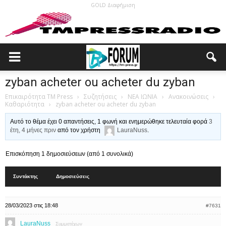
GOLD Διαφήμιση
zyban acheter ou acheter du zyban
Επικαιρότητα TM Press
›
Συζητήσεις
›
ΝΕΑ ΙΩΝΙΑ
›
Ανακοινώσεις
›
Καθαριότητα
›
zyban acheter ou acheter du zyban
Αυτό το θέμα έχει 0 απαντήσεις, 1 φωνή και ενημερώθηκε τελευταία φορά
3
έτη, 4 μήνες πριν
από τον χρήστη
LauraNuss
.
Επισκόπηση 1 δημοσιεύσεων (από 1 συνολικά)
Συντάκτης
Δημοσιεύσεις
28/03/2023 στις 18:48
#7631
LauraNuss
Συμμετέχων