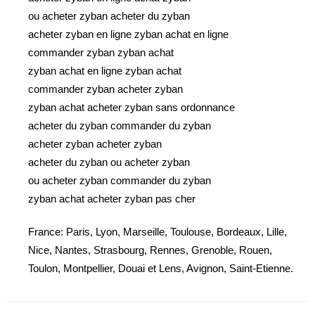
ou acheter zyban acheter du zyban
acheter zyban en ligne zyban achat en ligne
commander zyban zyban achat
zyban achat en ligne zyban achat
commander zyban acheter zyban
zyban achat acheter zyban sans ordonnance
acheter du zyban commander du zyban
acheter zyban acheter zyban
acheter du zyban ou acheter zyban
ou acheter zyban commander du zyban
zyban achat acheter zyban pas cher
France: Paris, Lyon, Marseille, Toulouse, Bordeaux, Lille,
Nice, Nantes, Strasbourg, Rennes, Grenoble, Rouen,
Toulon, Montpellier, Douai et Lens, Avignon, Saint-Etienne.