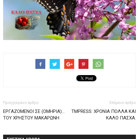
Προηγούμενο άρθρο
Επόμενο άρθρο
ΕΡΓΑΖΟΜΕΝΟΙ ΣΕ (ΟΜΗΡΙΑ)…
TMPRESS: ΧΡΟΝΙΑ ΠΟΛΛΑ ΚΑΙ
ΤΟΥ ΧΡΗΣΤΟΥ ΜΑΚΑΡΩΝΗ
ΚΑΛΟ ΠΑΣΧΑ.