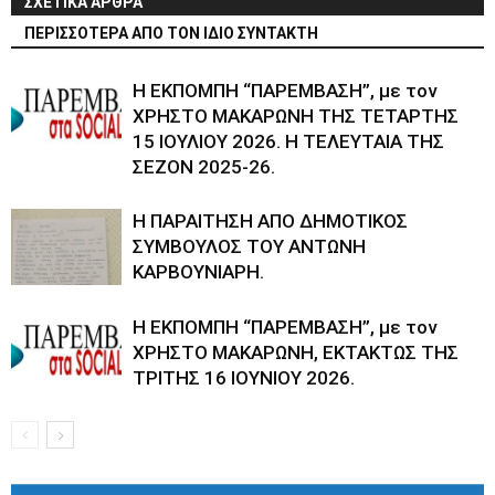
ΣΧΕΤΙΚΑ ΑΡΘΡΑ
ΠΕΡΙΣΣΟΤΕΡΑ ΑΠΟ ΤΟΝ ΙΔΙΟ ΣΥΝΤΑΚΤΗ
Η ΕΚΠΟΜΠΗ “ΠΑΡΕΜΒΑΣΗ”, με τον
ΧΡΗΣΤΟ ΜΑΚΑΡΩΝΗ ΤΗΣ ΤΕΤΑΡΤΗΣ
15 ΙΟΥΛΙΟΥ 2026. Η ΤΕΛΕΥΤΑΙΑ ΤΗΣ
ΣΕΖΟΝ 2025-26.
Η ΠΑΡΑΙΤΗΣΗ ΑΠΟ ΔΗΜΟΤΙΚΟΣ
ΣΥΜΒΟΥΛΟΣ ΤΟΥ ΑΝΤΩΝΗ
ΚΑΡΒΟΥΝΙΑΡΗ.
Η ΕΚΠΟΜΠΗ “ΠΑΡΕΜΒΑΣΗ”, με τον
ΧΡΗΣΤΟ ΜΑΚΑΡΩΝΗ, ΕΚΤΑΚΤΩΣ ΤΗΣ
ΤΡΙΤΗΣ 16 ΙΟΥΝΙΟΥ 2026.