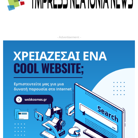
- Advertisement -