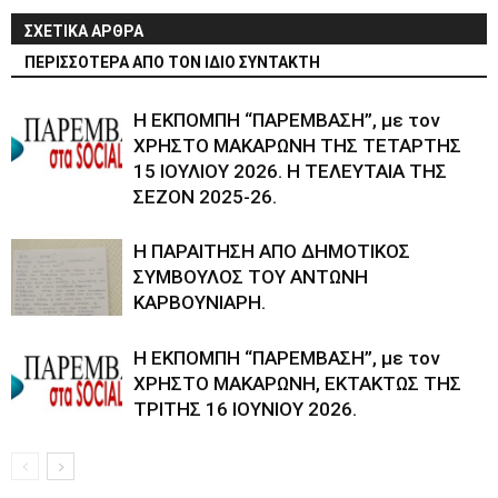
ΣΧΕΤΙΚΑ ΑΡΘΡΑ
ΠΕΡΙΣΣΟΤΕΡΑ ΑΠΟ ΤΟΝ ΙΔΙΟ ΣΥΝΤΑΚΤΗ
Η ΕΚΠΟΜΠΗ “ΠΑΡΕΜΒΑΣΗ”, με τον
ΧΡΗΣΤΟ ΜΑΚΑΡΩΝΗ ΤΗΣ ΤΕΤΑΡΤΗΣ
15 ΙΟΥΛΙΟΥ 2026. Η ΤΕΛΕΥΤΑΙΑ ΤΗΣ
ΣΕΖΟΝ 2025-26.
Η ΠΑΡΑΙΤΗΣΗ ΑΠΟ ΔΗΜΟΤΙΚΟΣ
ΣΥΜΒΟΥΛΟΣ ΤΟΥ ΑΝΤΩΝΗ
ΚΑΡΒΟΥΝΙΑΡΗ.
Η ΕΚΠΟΜΠΗ “ΠΑΡΕΜΒΑΣΗ”, με τον
ΧΡΗΣΤΟ ΜΑΚΑΡΩΝΗ, ΕΚΤΑΚΤΩΣ ΤΗΣ
ΤΡΙΤΗΣ 16 ΙΟΥΝΙΟΥ 2026.