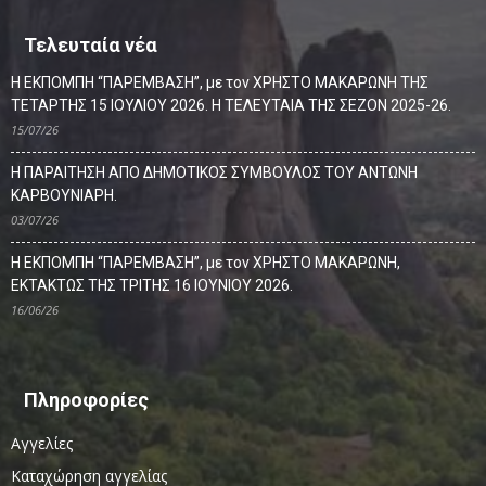
Τελευταία νέα
Η ΕΚΠΟΜΠΗ “ΠΑΡΕΜΒΑΣΗ”, με τον ΧΡΗΣΤΟ ΜΑΚΑΡΩΝΗ ΤΗΣ
ΤΕΤΑΡΤΗΣ 15 ΙΟΥΛΙΟΥ 2026. Η ΤΕΛΕΥΤΑΙΑ ΤΗΣ ΣΕΖΟΝ 2025-26.
15/07/26
Η ΠΑΡΑΙΤΗΣΗ ΑΠΟ ΔΗΜΟΤΙΚΟΣ ΣΥΜΒΟΥΛΟΣ ΤΟΥ ΑΝΤΩΝΗ
ΚΑΡΒΟΥΝΙΑΡΗ.
03/07/26
Η ΕΚΠΟΜΠΗ “ΠΑΡΕΜΒΑΣΗ”, με τον ΧΡΗΣΤΟ ΜΑΚΑΡΩΝΗ,
ΕΚΤΑΚΤΩΣ ΤΗΣ ΤΡΙΤΗΣ 16 ΙΟΥΝΙΟΥ 2026.
16/06/26
Πληροφορίες
Αγγελίες
Καταχώρηση αγγελίας