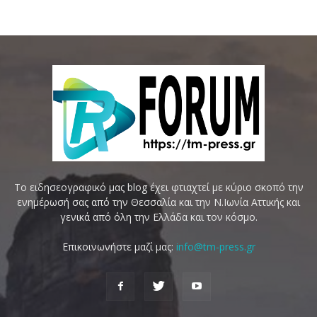
Το ειδησεογραφικό μας blog έχει φτιαχτεί με κύριο σκοπό την
ενημέρωσή σας από την Θεσσαλία και την Ν.Ιωνία Αττικής και
γενικά από όλη την Ελλάδα και τον κόσμο.
Επικοινωνήστε μαζί μας:
info@tm-press.gr