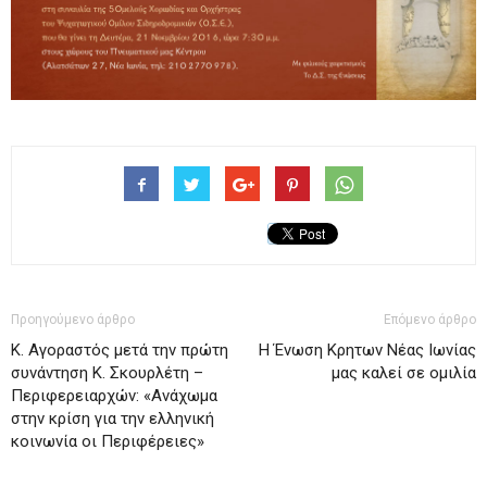
Προηγούμενο άρθρο
Επόμενο άρθρο
Κ. Αγοραστός μετά την πρώτη
Η Ένωση Κρητων Νέας Ιωνίας
συνάντηση Κ. Σκουρλέτη –
μας καλεί σε ομιλία
Περιφερειαρχών: «Ανάχωμα
στην κρίση για την ελληνική
κοινωνία οι Περιφέρειες»