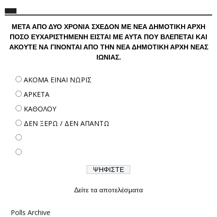
ΜΕΤΑ ΑΠΟ ΔΥΟ ΧΡΟΝΙΑ ΣΧΕΔΟΝ ΜΕ ΝΕΑ ΔΗΜΟΤΙΚΗ ΑΡΧΗ
ΠΟΣΟ ΕΥΧΑΡΙΣΤΗΜΕΝΗ ΕΙΣΤΑΙ ΜΕ ΑΥΤΑ ΠΟΥ ΒΛΕΠΕΤΑΙ ΚΑΙ
ΑΚΟΥΤΕ ΝΑ ΓΙΝΟΝΤΑΙ ΑΠΟ ΤΗΝ ΝΕΑ ΔΗΜΟΤΙΚΗ ΑΡΧΗ ΝΕΑΣ
ΙΩΝΙΑΣ.
ΑΚΟΜΑ ΕΙΝΑΙ ΝΩΡΙΣ
ΑΡΚΕΤΑ
ΚΑΘΟΛΟΥ
ΔΕΝ ΞΕΡΩ / ΔΕΝ ΑΠΑΝΤΩ
Δείτε τα αποτελέσματα
Polls Archive