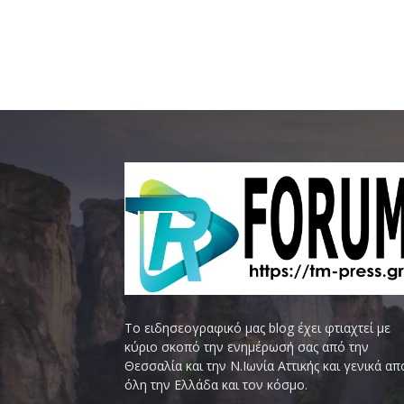
Το ειδησεογραφικό μας blog έχει φτιαχτεί με
κύριο σκοπό την ενημέρωσή σας από την
Θεσσαλία και την Ν.Ιωνία Αττικής και γενικά απ
όλη την Ελλάδα και τον κόσμο.