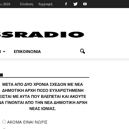
, 2026
Σύνδεση
Εγγραφή
M
ΕΠΙΚΟΙΝΩΝΊΑ
ΜΕΤΑ ΑΠΟ ΔΥΟ ΧΡΟΝΙΑ ΣΧΕΔΟΝ ΜΕ ΝΕΑ
ΔΗΜΟΤΙΚΗ ΑΡΧΗ ΠΟΣΟ ΕΥΧΑΡΙΣΤΗΜΕΝΗ
ΕΙΣΤΑΙ ΜΕ ΑΥΤΑ ΠΟΥ ΒΛΕΠΕΤΑΙ ΚΑΙ ΑΚΟΥΤΕ
ΝΑ ΓΙΝΟΝΤΑΙ ΑΠΟ ΤΗΝ ΝΕΑ ΔΗΜΟΤΙΚΗ ΑΡΧΗ
ΝΕΑΣ ΙΩΝΙΑΣ.
ΑΚΟΜΑ ΕΙΝΑΙ ΝΩΡΙΣ