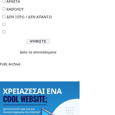
ΑΡΚΕΤΑ
ΚΑΘΟΛΟΥ
ΔΕΝ ΞΕΡΩ / ΔΕΝ ΑΠΑΝΤΩ
Δείτε τα αποτελέσματα
Polls Archive