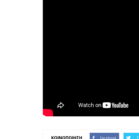
ΚΟΙΝΟΠΟΙΗΣΗ
Facebook
T