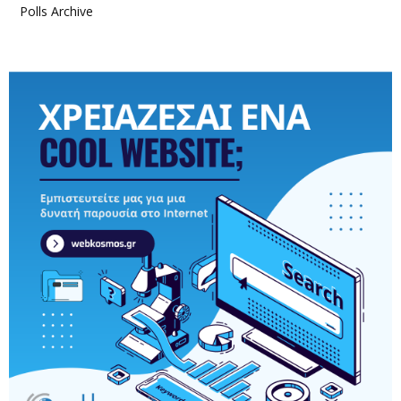
Polls Archive