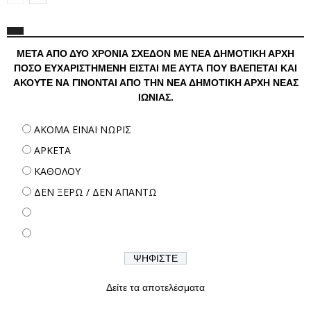
ΜΕΤΑ ΑΠΟ ΔΥΟ ΧΡΟΝΙΑ ΣΧΕΔΟΝ ΜΕ ΝΕΑ ΔΗΜΟΤΙΚΗ ΑΡΧΗ
ΠΟΣΟ ΕΥΧΑΡΙΣΤΗΜΕΝΗ ΕΙΣΤΑΙ ΜΕ ΑΥΤΑ ΠΟΥ ΒΛΕΠΕΤΑΙ ΚΑΙ
ΑΚΟΥΤΕ ΝΑ ΓΙΝΟΝΤΑΙ ΑΠΟ ΤΗΝ ΝΕΑ ΔΗΜΟΤΙΚΗ ΑΡΧΗ ΝΕΑΣ
ΙΩΝΙΑΣ.
ΑΚΟΜΑ ΕΙΝΑΙ ΝΩΡΙΣ
ΑΡΚΕΤΑ
ΚΑΘΟΛΟΥ
ΔΕΝ ΞΕΡΩ / ΔΕΝ ΑΠΑΝΤΩ
Δείτε τα αποτελέσματα