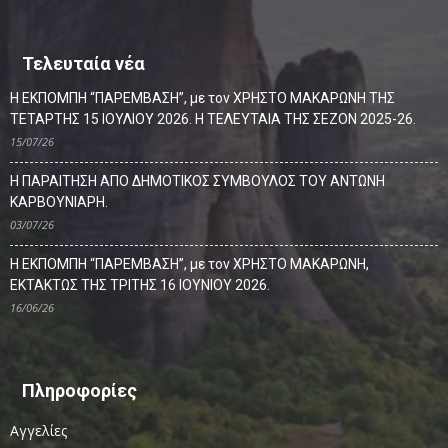
Τελευταία νέα
Η ΕΚΠΟΜΠΗ “ΠΑΡΕΜΒΑΣΗ”, με τον ΧΡΗΣΤΟ ΜΑΚΑΡΩΝΗ ΤΗΣ
ΤΕΤΑΡΤΗΣ 15 ΙΟΥΛΙΟΥ 2026. Η ΤΕΛΕΥΤΑΙΑ ΤΗΣ ΣΕΖΟΝ 2025-26.
15/07/26
Η ΠΑΡΑΙΤΗΣΗ ΑΠΟ ΔΗΜΟΤΙΚΟΣ ΣΥΜΒΟΥΛΟΣ ΤΟΥ ΑΝΤΩΝΗ
ΚΑΡΒΟΥΝΙΑΡΗ.
03/07/26
Η ΕΚΠΟΜΠΗ “ΠΑΡΕΜΒΑΣΗ”, με τον ΧΡΗΣΤΟ ΜΑΚΑΡΩΝΗ,
ΕΚΤΑΚΤΩΣ ΤΗΣ ΤΡΙΤΗΣ 16 ΙΟΥΝΙΟΥ 2026.
16/06/26
Πληροφορίες
Αγγελίες