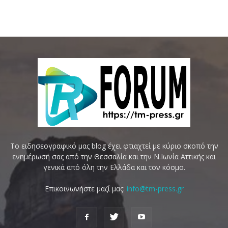
Το ειδησεογραφικό μας blog έχει φτιαχτεί με κύριο σκοπό την
ενημέρωσή σας από την Θεσσαλία και την Ν.Ιωνία Αττικής και
γενικά από όλη την Ελλάδα και τον κόσμο.
Επικοινωνήστε μαζί μας:
info@tm-press.gr