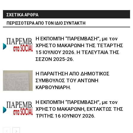
ΣΧΕΤΙΚΑ ΑΡΘΡΑ
ΠΕΡΙΣΣΟΤΕΡΑ ΑΠΟ ΤΟΝ ΙΔΙΟ ΣΥΝΤΑΚΤΗ
Η ΕΚΠΟΜΠΗ “ΠΑΡΕΜΒΑΣΗ”, με τον
ΧΡΗΣΤΟ ΜΑΚΑΡΩΝΗ ΤΗΣ ΤΕΤΑΡΤΗΣ
15 ΙΟΥΛΙΟΥ 2026. Η ΤΕΛΕΥΤΑΙΑ ΤΗΣ
ΣΕΖΟΝ 2025-26.
Η ΠΑΡΑΙΤΗΣΗ ΑΠΟ ΔΗΜΟΤΙΚΟΣ
ΣΥΜΒΟΥΛΟΣ ΤΟΥ ΑΝΤΩΝΗ
ΚΑΡΒΟΥΝΙΑΡΗ.
Η ΕΚΠΟΜΠΗ “ΠΑΡΕΜΒΑΣΗ”, με τον
ΧΡΗΣΤΟ ΜΑΚΑΡΩΝΗ, ΕΚΤΑΚΤΩΣ ΤΗΣ
ΤΡΙΤΗΣ 16 ΙΟΥΝΙΟΥ 2026.