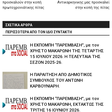
προσκαλούν στην κοπή
Αντικαρκηνικης μας προσκαλεί
πρωτοχρονιάτικης πίτας
στην κοπή της πίτας
ΣΧΕΤΙΚΑ ΑΡΘΡΑ
ΠΕΡΙΣΣΟΤΕΡΑ ΑΠΟ ΤΟΝ ΙΔΙΟ ΣΥΝΤΑΚΤΗ
Η ΕΚΠΟΜΠΗ “ΠΑΡΕΜΒΑΣΗ”, με τον
ΧΡΗΣΤΟ ΜΑΚΑΡΩΝΗ ΤΗΣ ΤΕΤΑΡΤΗΣ
15 ΙΟΥΛΙΟΥ 2026. Η ΤΕΛΕΥΤΑΙΑ ΤΗΣ
ΣΕΖΟΝ 2025-26.
Η ΠΑΡΑΙΤΗΣΗ ΑΠΟ ΔΗΜΟΤΙΚΟΣ
ΣΥΜΒΟΥΛΟΣ ΤΟΥ ΑΝΤΩΝΗ
ΚΑΡΒΟΥΝΙΑΡΗ.
Η ΕΚΠΟΜΠΗ “ΠΑΡΕΜΒΑΣΗ”, με τον
ΧΡΗΣΤΟ ΜΑΚΑΡΩΝΗ, ΕΚΤΑΚΤΩΣ ΤΗΣ
ΤΡΙΤΗΣ 16 ΙΟΥΝΙΟΥ 2026.