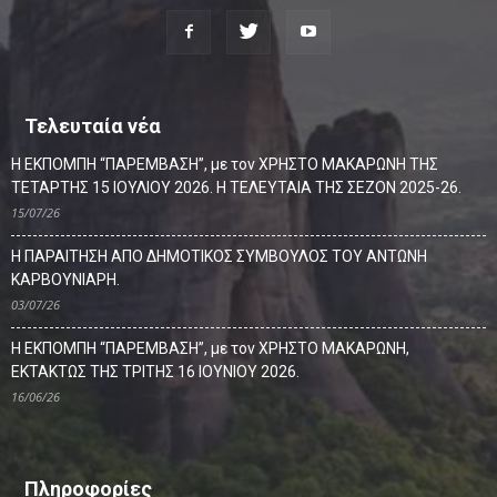
Τελευταία νέα
Η ΕΚΠΟΜΠΗ “ΠΑΡΕΜΒΑΣΗ”, με τον ΧΡΗΣΤΟ ΜΑΚΑΡΩΝΗ ΤΗΣ
ΤΕΤΑΡΤΗΣ 15 ΙΟΥΛΙΟΥ 2026. Η ΤΕΛΕΥΤΑΙΑ ΤΗΣ ΣΕΖΟΝ 2025-26.
15/07/26
Η ΠΑΡΑΙΤΗΣΗ ΑΠΟ ΔΗΜΟΤΙΚΟΣ ΣΥΜΒΟΥΛΟΣ ΤΟΥ ΑΝΤΩΝΗ
ΚΑΡΒΟΥΝΙΑΡΗ.
03/07/26
Η ΕΚΠΟΜΠΗ “ΠΑΡΕΜΒΑΣΗ”, με τον ΧΡΗΣΤΟ ΜΑΚΑΡΩΝΗ,
ΕΚΤΑΚΤΩΣ ΤΗΣ ΤΡΙΤΗΣ 16 ΙΟΥΝΙΟΥ 2026.
16/06/26
Πληροφορίες