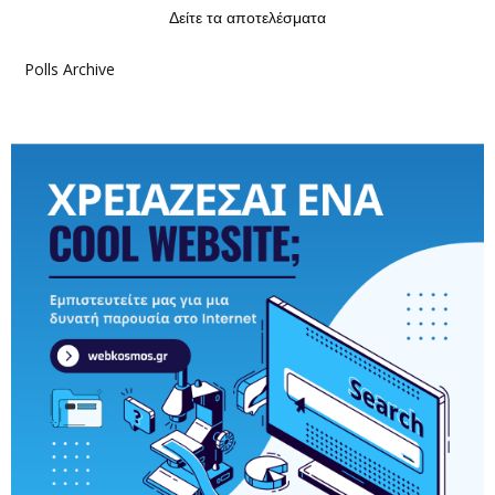
Δείτε τα αποτελέσματα
Polls Archive