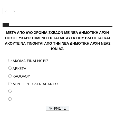
ΜΕΤΑ ΑΠΟ ΔΥΟ ΧΡΟΝΙΑ ΣΧΕΔΟΝ ΜΕ ΝΕΑ ΔΗΜΟΤΙΚΗ ΑΡΧΗ
ΠΟΣΟ ΕΥΧΑΡΙΣΤΗΜΕΝΗ ΕΙΣΤΑΙ ΜΕ ΑΥΤΑ ΠΟΥ ΒΛΕΠΕΤΑΙ ΚΑΙ
ΑΚΟΥΤΕ ΝΑ ΓΙΝΟΝΤΑΙ ΑΠΟ ΤΗΝ ΝΕΑ ΔΗΜΟΤΙΚΗ ΑΡΧΗ ΝΕΑΣ
ΙΩΝΙΑΣ.
ΑΚΟΜΑ ΕΙΝΑΙ ΝΩΡΙΣ
ΑΡΚΕΤΑ
ΚΑΘΟΛΟΥ
ΔΕΝ ΞΕΡΩ / ΔΕΝ ΑΠΑΝΤΩ