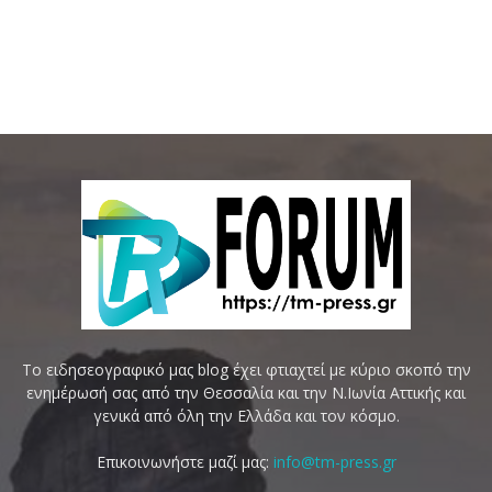
Το ειδησεογραφικό μας blog έχει φτιαχτεί με κύριο σκοπό την
ενημέρωσή σας από την Θεσσαλία και την Ν.Ιωνία Αττικής και
γενικά από όλη την Ελλάδα και τον κόσμο.
Επικοινωνήστε μαζί μας:
info@tm-press.gr