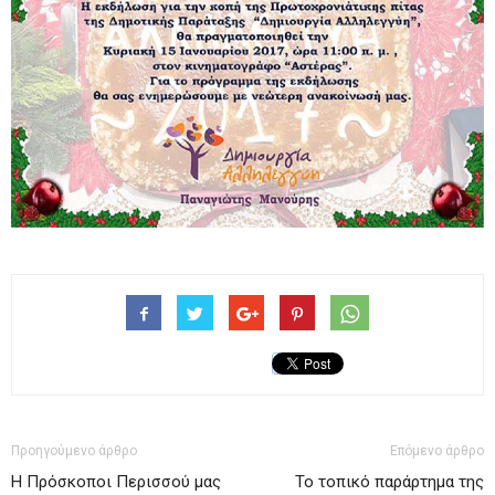
Προηγούμενο άρθρο
Επόμενο άρθρο
Η Πρόσκοποι Περισσού μας
Το τοπικό παράρτημα της