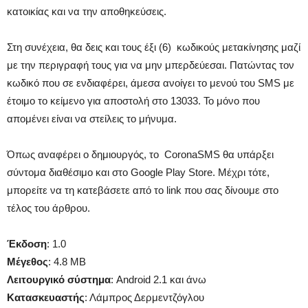
κατοικίας και να την αποθηκεύσεις.
Στη συνέχεια, θα δεις και τους έξι (6) κωδικούς μετακίνησης μαζί
με την περιγραφή τους για να μην μπερδεύεσαι. Πατώντας τον
κωδικό που σε ενδιαφέρει, άμεσα ανοίγει το μενού του SMS με
έτοιμο το κείμενο για αποστολή στο 13033. Το μόνο που
απομένει είναι να στείλεις το μήνυμα.
Όπως αναφέρει ο δημιουργός, το CoronaSMS θα υπάρξει
σύντομα διαθέσιμο και στο Google Play Store. Μέχρι τότε,
μπορείτε να τη κατεβάσετε από το link που σας δίνουμε στο
τέλος του άρθρου.
Έκδοση
: 1.0
Μέγεθος
: 4.8 MB
Λειτουργικό σύστημα
: Android 2.1 και άνω
Κατασκευαστής
: Λάμπρος Δερμεντζόγλου