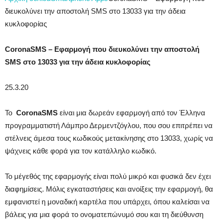
διευκολύνει την αποστολή SMS στο 13033 για την άδεια
κυκλοφορίας
CoronaSMS – Εφαρμογή που διευκολύνει την αποστολή
SMS στο 13033 για την άδεια κυκλοφορίας
25.3.20
Το
CoronaSMS
είναι μια δωρεάν εφαρμογή από τον Έλληνα
προγραμματιστή Λάμπρο Δερμεντζόγλου, που σου επιτρέπει να
στέλνεις άμεσα τους κωδικούς μετακίνησης στο 13033, χωρίς να
ψάχνεις κάθε φορά για τον κατάλληλο κωδικό.
Το μέγεθός της εφαρμογής είναι πολύ μικρό και φυσικά δεν έχει
διαφημίσεις. Μόλις εγκαταστήσεις και ανοίξεις την εφαρμογή, θα
εμφανιστεί η μοναδική καρτέλα που υπάρχει, όπου καλείσαι να
βάλεις για μια φορά το ονοματεπώνυμό σου και τη διεύθυνση