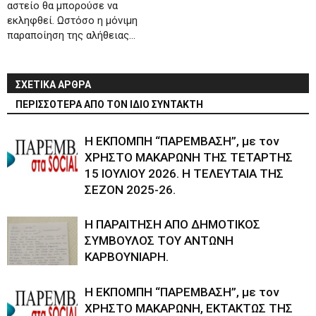
αστείο θα μπορούσε να
εκληφθεί. Ωστόσο η μόνιμη
παραποίηση της αλήθειας…
ΣΧΕΤΙΚΑ ΑΡΘΡΑ
ΠΕΡΙΣΣΟΤΕΡΑ ΑΠΟ ΤΟΝ ΙΔΙΟ ΣΥΝΤΑΚΤΗ
Η ΕΚΠΟΜΠΗ “ΠΑΡΕΜΒΑΣΗ”, με τον
ΧΡΗΣΤΟ ΜΑΚΑΡΩΝΗ ΤΗΣ ΤΕΤΑΡΤΗΣ
15 ΙΟΥΛΙΟΥ 2026. Η ΤΕΛΕΥΤΑΙΑ ΤΗΣ
ΣΕΖΟΝ 2025-26.
Η ΠΑΡΑΙΤΗΣΗ ΑΠΟ ΔΗΜΟΤΙΚΟΣ
ΣΥΜΒΟΥΛΟΣ ΤΟΥ ΑΝΤΩΝΗ
ΚΑΡΒΟΥΝΙΑΡΗ.
Η ΕΚΠΟΜΠΗ “ΠΑΡΕΜΒΑΣΗ”, με τον
ΧΡΗΣΤΟ ΜΑΚΑΡΩΝΗ, ΕΚΤΑΚΤΩΣ ΤΗΣ