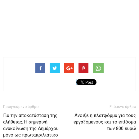
Προηγούμενο άρθρο
Επόμενο άρθρο
Για την αποκατάσταση της
Άνοιξε η πλατφόρμα για τους
αλήθειας: Η σημερινή
εργαζόμενους και το επίδομα
ανακοίνωση της Δημάρχου
των 800 ευρώ
μόνο ως πρωταπριλιάτικο