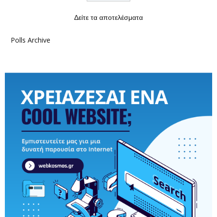
Δείτε τα αποτελέσματα
Polls Archive