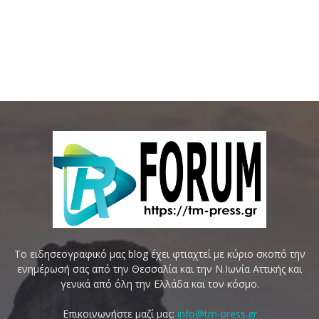
Το ειδησεογραφικό μας blog έχει φτιαχτεί με κύριο σκοπό την
ενημέρωσή σας από την Θεσσαλία και την Ν.Ιωνία Αττικής και
γενικά από όλη την Ελλάδα και τον κόσμο.
Επικοινωνήστε μαζί μας:
info@tm-press.gr