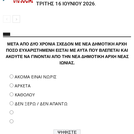
ΤΡΙΤΗΣ 16 ΙΟΥΝΙΟΥ 2026.
ΜΕΤΑ ΑΠΟ ΔΥΟ ΧΡΟΝΙΑ ΣΧΕΔΟΝ ΜΕ ΝΕΑ ΔΗΜΟΤΙΚΗ ΑΡΧΗ
ΠΟΣΟ ΕΥΧΑΡΙΣΤΗΜΕΝΗ ΕΙΣΤΑΙ ΜΕ ΑΥΤΑ ΠΟΥ ΒΛΕΠΕΤΑΙ ΚΑΙ
ΑΚΟΥΤΕ ΝΑ ΓΙΝΟΝΤΑΙ ΑΠΟ ΤΗΝ ΝΕΑ ΔΗΜΟΤΙΚΗ ΑΡΧΗ ΝΕΑΣ
ΙΩΝΙΑΣ.
ΑΚΟΜΑ ΕΙΝΑΙ ΝΩΡΙΣ
ΑΡΚΕΤΑ
ΚΑΘΟΛΟΥ
ΔΕΝ ΞΕΡΩ / ΔΕΝ ΑΠΑΝΤΩ