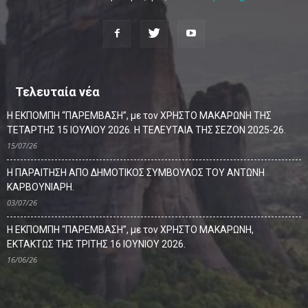
Τελευταία νέα
Η ΕΚΠΟΜΠΗ “ΠΑΡΕΜΒΑΣΗ”, με τον ΧΡΗΣΤΟ ΜΑΚΑΡΩΝΗ ΤΗΣ
ΤΕΤΑΡΤΗΣ 15 ΙΟΥΛΙΟΥ 2026. Η ΤΕΛΕΥΤΑΙΑ ΤΗΣ ΣΕΖΟΝ 2025-26.
15/07/26
Η ΠΑΡΑΙΤΗΣΗ ΑΠΟ ΔΗΜΟΤΙΚΟΣ ΣΥΜΒΟΥΛΟΣ ΤΟΥ ΑΝΤΩΝΗ
ΚΑΡΒΟΥΝΙΑΡΗ.
03/07/26
Η ΕΚΠΟΜΠΗ “ΠΑΡΕΜΒΑΣΗ”, με τον ΧΡΗΣΤΟ ΜΑΚΑΡΩΝΗ,
ΕΚΤΑΚΤΩΣ ΤΗΣ ΤΡΙΤΗΣ 16 ΙΟΥΝΙΟΥ 2026.
16/06/26