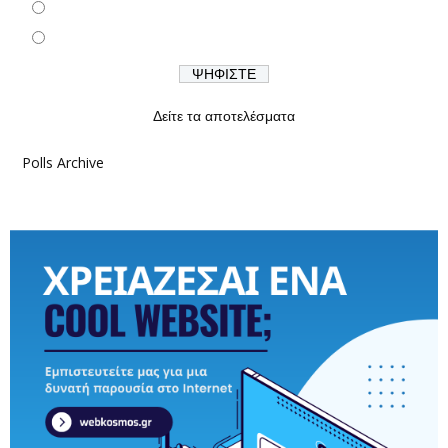
Δείτε τα αποτελέσματα
Polls Archive