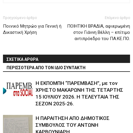
Προηγούμενο άρθρο
Επόμενο άρθρο
Ποινικό Μητρώο για Γενική ή
ΠΟΙΗΤΙΚΗ ΒΡΑΔΙΑ, αφιερωμένη
Δικαστική Χρήση
στον Γιάννη Βέλλη – επίτιμο
αντιπρόεδρο του ΠΑ.ΚΕ.ΠΟ.
ΣΧΕΤΙΚΑ ΑΡΘΡΑ
ΠΕΡΙΣΣΟΤΕΡΑ ΑΠΟ ΤΟΝ ΙΔΙΟ ΣΥΝΤΑΚΤΗ
Η ΕΚΠΟΜΠΗ “ΠΑΡΕΜΒΑΣΗ”, με τον
ΧΡΗΣΤΟ ΜΑΚΑΡΩΝΗ ΤΗΣ ΤΕΤΑΡΤΗΣ
15 ΙΟΥΛΙΟΥ 2026. Η ΤΕΛΕΥΤΑΙΑ ΤΗΣ
ΣΕΖΟΝ 2025-26.
Η ΠΑΡΑΙΤΗΣΗ ΑΠΟ ΔΗΜΟΤΙΚΟΣ
ΣΥΜΒΟΥΛΟΣ ΤΟΥ ΑΝΤΩΝΗ
ΚΑΡΒΟΥΝΙΑΡΗ.