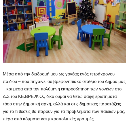
Μέσα από την διαδρομή μου ως γονέας ενός τετράχρονου
παιδιού – που πηγαίνει σε βρεφονηπιακό σταθμό του Δήμου μας
– και μέσα από την πολύμηνη εκπροσώπηση των γονέων στο
Δ.Σ του ΚΕ.ΒΡΕ.Φ.Ο., δικαιούμαι να θέτω σαφή ερωτήματα
τόσο στην Δημοτική αρχή, αλλά και στις δημοτικές παρατάξεις
για το τι θέσεις θα πάρουν για τα προβλήματα των παιδιών μας,
πέρα από κόμματα και μικροπολιτικές γραμμές.