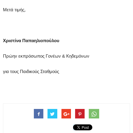
Μετά τιμής,
Χριστίνα Παπαηλιοπούλου
Πρώην εκπρόσωπος Γονέων & Κηδεμόνων
για τους Παιδικούς Σταθμούς