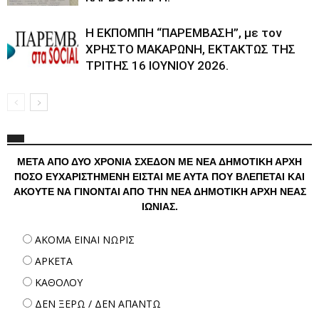
Η ΕΚΠΟΜΠΗ “ΠΑΡΕΜΒΑΣΗ”, με τον
ΧΡΗΣΤΟ ΜΑΚΑΡΩΝΗ, ΕΚΤΑΚΤΩΣ ΤΗΣ
ΤΡΙΤΗΣ 16 ΙΟΥΝΙΟΥ 2026.
ΜΕΤΑ ΑΠΟ ΔΥΟ ΧΡΟΝΙΑ ΣΧΕΔΟΝ ΜΕ ΝΕΑ ΔΗΜΟΤΙΚΗ ΑΡΧΗ
ΠΟΣΟ ΕΥΧΑΡΙΣΤΗΜΕΝΗ ΕΙΣΤΑΙ ΜΕ ΑΥΤΑ ΠΟΥ ΒΛΕΠΕΤΑΙ ΚΑΙ
ΑΚΟΥΤΕ ΝΑ ΓΙΝΟΝΤΑΙ ΑΠΟ ΤΗΝ ΝΕΑ ΔΗΜΟΤΙΚΗ ΑΡΧΗ ΝΕΑΣ
ΙΩΝΙΑΣ.
ΑΚΟΜΑ ΕΙΝΑΙ ΝΩΡΙΣ
ΑΡΚΕΤΑ
ΚΑΘΟΛΟΥ
ΔΕΝ ΞΕΡΩ / ΔΕΝ ΑΠΑΝΤΩ