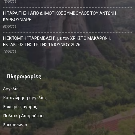
15/07/26
Η ΠΑΡΑΙΤΗΣΗ ΑΠΟ ΔΗΜΟΤΙΚΟΣ ΣΥΜΒΟΥΛΟΣ ΤΟΥ ΑΝΤΩΝΗ
ΚΑΡΒΟΥΝΙΑΡΗ.
03/07/26
Η ΕΚΠΟΜΠΗ “ΠΑΡΕΜΒΑΣΗ”, με τον ΧΡΗΣΤΟ ΜΑΚΑΡΩΝΗ,
ΕΚΤΑΚΤΩΣ ΤΗΣ ΤΡΙΤΗΣ 16 ΙΟΥΝΙΟΥ 2026.
16/06/26
Πληροφορίες
Αγγελίες
Καταχώρηση αγγελίας
Ευκαιρίες αγοράς
Πολιτική Απορρήτου
Επικοινωνία