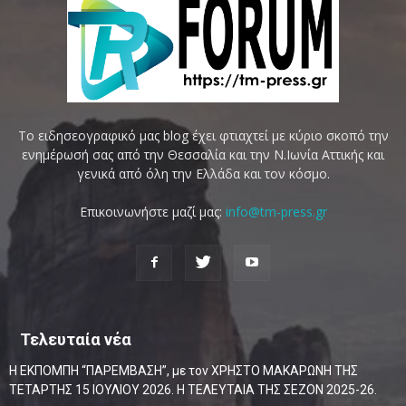
Το ειδησεογραφικό μας blog έχει φτιαχτεί με κύριο σκοπό την
ενημέρωσή σας από την Θεσσαλία και την Ν.Ιωνία Αττικής και
γενικά από όλη την Ελλάδα και τον κόσμο.
Επικοινωνήστε μαζί μας:
info@tm-press.gr
Τελευταία νέα
Η ΕΚΠΟΜΠΗ “ΠΑΡΕΜΒΑΣΗ”, με τον ΧΡΗΣΤΟ ΜΑΚΑΡΩΝΗ ΤΗΣ
ΤΕΤΑΡΤΗΣ 15 ΙΟΥΛΙΟΥ 2026. Η ΤΕΛΕΥΤΑΙΑ ΤΗΣ ΣΕΖΟΝ 2025-26.