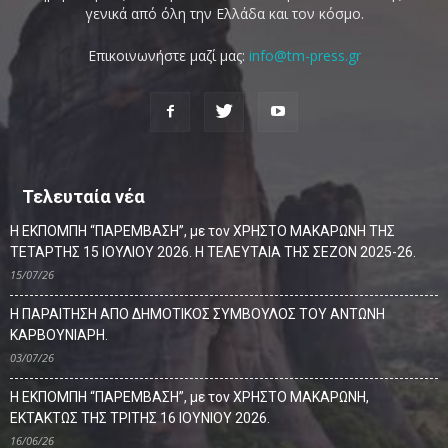
γενικά από όλη την Ελλάδα και τον κόσμο.
Επικοινωνήστε μαζί μας:
info@tm-press.gr
Τελευταία νέα
Η ΕΚΠΟΜΠΗ “ΠΑΡΕΜΒΑΣΗ”, με τον ΧΡΗΣΤΟ ΜΑΚΑΡΩΝΗ ΤΗΣ
ΤΕΤΑΡΤΗΣ 15 ΙΟΥΛΙΟΥ 2026. Η ΤΕΛΕΥΤΑΙΑ ΤΗΣ ΣΕΖΟΝ 2025-26.
15/07/26
Η ΠΑΡΑΙΤΗΣΗ ΑΠΟ ΔΗΜΟΤΙΚΟΣ ΣΥΜΒΟΥΛΟΣ ΤΟΥ ΑΝΤΩΝΗ
ΚΑΡΒΟΥΝΙΑΡΗ.
03/07/26
Η ΕΚΠΟΜΠΗ “ΠΑΡΕΜΒΑΣΗ”, με τον ΧΡΗΣΤΟ ΜΑΚΑΡΩΝΗ,
ΕΚΤΑΚΤΩΣ ΤΗΣ ΤΡΙΤΗΣ 16 ΙΟΥΝΙΟΥ 2026.
16/06/26