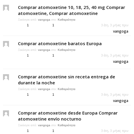
Comprar atomoxetine 10, 18, 25, 40 mg Comprar
atomoxetine, Comprar atomoxetine
Ξεκίνησε από:
vangoga
στο:
Καθαριότητα
3 έτη, 3 μήνες πριν
1
1
vangoga
Comprar atomoxetine baratos Europa
Ξεκίνησε από:
vangoga
στο:
Καθαριότητα
3 έτη, 3 μήνες πριν
1
1
vangoga
Comprar atomoxetine sin receta entrega de
durante la noche
Ξεκίνησε από:
vangoga
στο:
Καθαριότητα
3 έτη, 3 μήνες πριν
1
1
vangoga
Comprar atomoxetine desde Europa Comprar
atomoxetine envío nocturno
Ξεκίνησε από:
vangoga
στο:
Καθαριότητα
3 έτη, 3 μήνες πριν
1
1