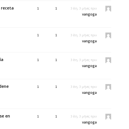
n receta
3 έτη, 3 μήνες πριν
1
1
vangoga
3 έτη, 3 μήνες πριν
1
1
vangoga
ía
3 έτη, 3 μήνες πριν
1
1
vangoga
rdene
3 έτη, 3 μήνες πριν
1
1
vangoga
se en
3 έτη, 3 μήνες πριν
1
1
vangoga