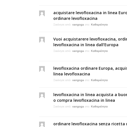
acquistare levofloxacina in linea Eur
ordinare levofloxacina
Ξεκίνησε από:
vangoga
στο:
Καθαριότητα
Vuoi acquistarere levofloxacina, ordi
levofloxacina in linea dall’Europa
Ξεκίνησε από:
vangoga
στο:
Καθαριότητα
levofloxacina ordinare Europa, acquis
linea levofloxacina
Ξεκίνησε από:
vangoga
στο:
Καθαριότητα
levofloxacina in linea acquista a bu
o compra levofloxacina in linea
Ξεκίνησε από:
vangoga
στο:
Καθαριότητα
ordinare levofloxacina senza ricetta