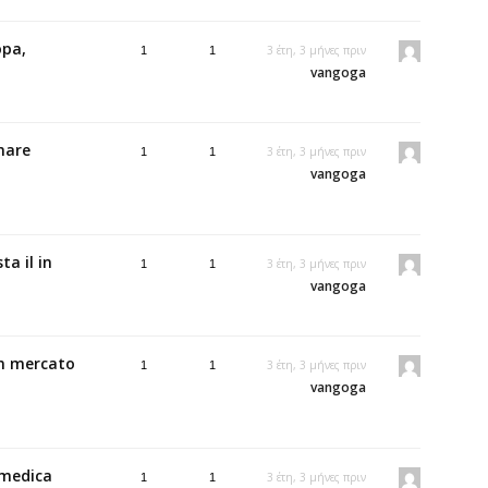
opa,
3 έτη, 3 μήνες πριν
1
1
vangoga
nare
3 έτη, 3 μήνες πριν
1
1
vangoga
ta il in
3 έτη, 3 μήνες πριν
1
1
vangoga
on mercato
3 έτη, 3 μήνες πριν
1
1
vangoga
 medica
3 έτη, 3 μήνες πριν
1
1