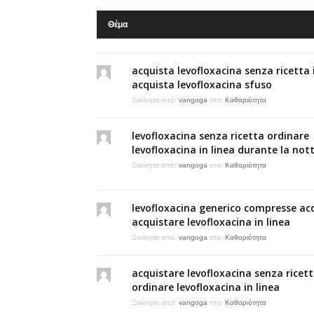
Θέμα
acquista levofloxacina senza ricetta i
acquista levofloxacina sfuso
Ξεκίνησε από:
vangoga
στο:
Καθαριότητα
levofloxacina senza ricetta ordinare
levofloxacina in linea durante la not
Ξεκίνησε από:
vangoga
στο:
Καθαριότητα
levofloxacina generico compresse ac
acquistare levofloxacina in linea
Ξεκίνησε από:
vangoga
στο:
Καθαριότητα
acquistare levofloxacina senza ricetta
ordinare levofloxacina in linea
Ξεκίνησε από:
vangoga
στο:
Καθαριότητα