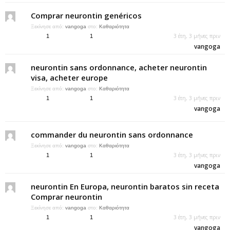
Comprar neurontin genéricos
Ξεκίνησε από:
vangoga
στο:
Καθαριότητα
3 έτη, 3 μήνες πριν
1
1
vangoga
neurontin sans ordonnance, acheter neurontin
visa, acheter europe
Ξεκίνησε από:
vangoga
στο:
Καθαριότητα
3 έτη, 3 μήνες πριν
1
1
vangoga
commander du neurontin sans ordonnance
Ξεκίνησε από:
vangoga
στο:
Καθαριότητα
3 έτη, 3 μήνες πριν
1
1
vangoga
neurontin En Europa, neurontin baratos sin receta
Comprar neurontin
Ξεκίνησε από:
vangoga
στο:
Καθαριότητα
3 έτη, 3 μήνες πριν
1
1
vangoga