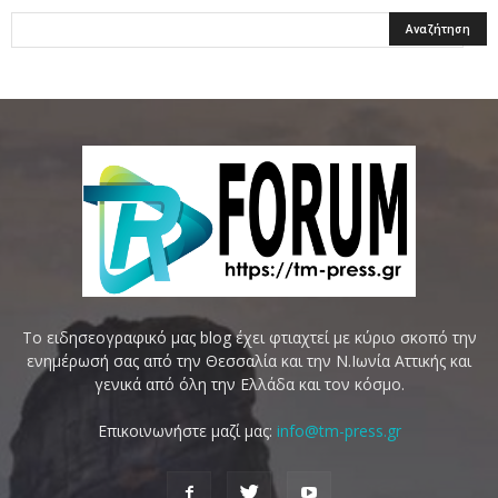
Το ειδησεογραφικό μας blog έχει φτιαχτεί με κύριο σκοπό την
ενημέρωσή σας από την Θεσσαλία και την Ν.Ιωνία Αττικής και
γενικά από όλη την Ελλάδα και τον κόσμο.
Επικοινωνήστε μαζί μας:
info@tm-press.gr