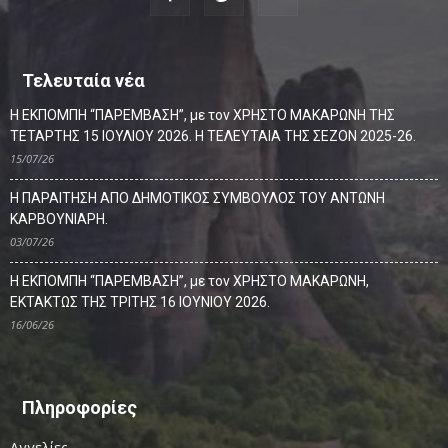
Τελευταία νέα
Η ΕΚΠΟΜΠΗ “ΠΑΡΕΜΒΑΣΗ”, με τον ΧΡΗΣΤΟ ΜΑΚΑΡΩΝΗ ΤΗΣ
ΤΕΤΑΡΤΗΣ 15 ΙΟΥΛΙΟΥ 2026. Η ΤΕΛΕΥΤΑΙΑ ΤΗΣ ΣΕΖΟΝ 2025-26.
15/07/26
Η ΠΑΡΑΙΤΗΣΗ ΑΠΟ ΔΗΜΟΤΙΚΟΣ ΣΥΜΒΟΥΛΟΣ ΤΟΥ ΑΝΤΩΝΗ
ΚΑΡΒΟΥΝΙΑΡΗ.
03/07/26
Η ΕΚΠΟΜΠΗ “ΠΑΡΕΜΒΑΣΗ”, με τον ΧΡΗΣΤΟ ΜΑΚΑΡΩΝΗ,
ΕΚΤΑΚΤΩΣ ΤΗΣ ΤΡΙΤΗΣ 16 ΙΟΥΝΙΟΥ 2026.
16/06/26
Πληροφορίες
Αγγελίες