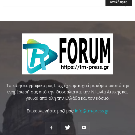
Το ειδησεογραφικό μας blog έχει φτιαχτεί με κύριο σκοπό την
ενημέρωσή σας από την Θεσσαλία και την Ν.Ιωνία Αττικής και
γενικά από όλη την Ελλάδα και τον κόσμο.
Επικοινωνήστε μαζί μας:
info@tm-press.gr