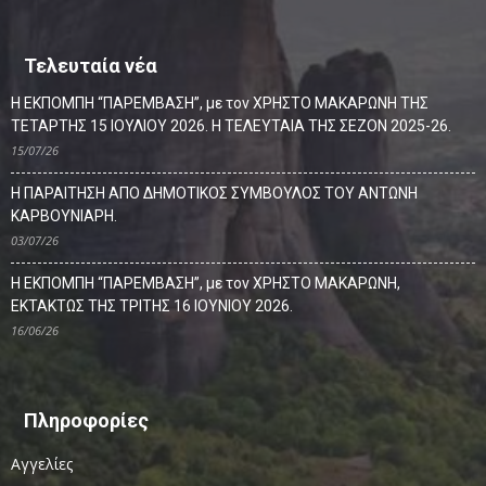
Τελευταία νέα
Η ΕΚΠΟΜΠΗ “ΠΑΡΕΜΒΑΣΗ”, με τον ΧΡΗΣΤΟ ΜΑΚΑΡΩΝΗ ΤΗΣ
ΤΕΤΑΡΤΗΣ 15 ΙΟΥΛΙΟΥ 2026. Η ΤΕΛΕΥΤΑΙΑ ΤΗΣ ΣΕΖΟΝ 2025-26.
15/07/26
Η ΠΑΡΑΙΤΗΣΗ ΑΠΟ ΔΗΜΟΤΙΚΟΣ ΣΥΜΒΟΥΛΟΣ ΤΟΥ ΑΝΤΩΝΗ
ΚΑΡΒΟΥΝΙΑΡΗ.
03/07/26
Η ΕΚΠΟΜΠΗ “ΠΑΡΕΜΒΑΣΗ”, με τον ΧΡΗΣΤΟ ΜΑΚΑΡΩΝΗ,
ΕΚΤΑΚΤΩΣ ΤΗΣ ΤΡΙΤΗΣ 16 ΙΟΥΝΙΟΥ 2026.
16/06/26
Πληροφορίες
Αγγελίες