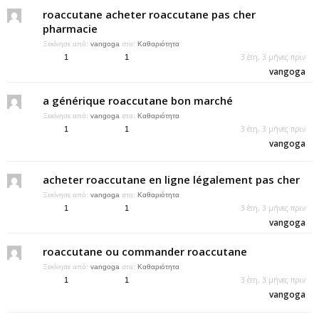
roaccutane acheter roaccutane pas cher
pharmacie
Ξεκίνησε από:
vangoga
στο:
Καθαριότητα
3 έτη, 3 μήνες πριν
1
1
vangoga
a générique roaccutane bon marché
Ξεκίνησε από:
vangoga
στο:
Καθαριότητα
3 έτη, 3 μήνες πριν
1
1
vangoga
acheter roaccutane en ligne légalement pas cher
Ξεκίνησε από:
vangoga
στο:
Καθαριότητα
3 έτη, 3 μήνες πριν
1
1
vangoga
roaccutane ou commander roaccutane
Ξεκίνησε από:
vangoga
στο:
Καθαριότητα
3 έτη, 3 μήνες πριν
1
1
vangoga