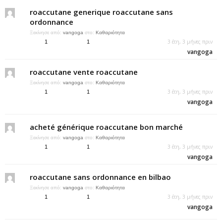
roaccutane generique roaccutane sans
ordonnance
Ξεκίνησε από:
vangoga
στο:
Καθαριότητα
3 έτη, 3 μήνες πριν
1
1
vangoga
roaccutane vente roaccutane
Ξεκίνησε από:
vangoga
στο:
Καθαριότητα
3 έτη, 3 μήνες πριν
1
1
vangoga
acheté générique roaccutane bon marché
Ξεκίνησε από:
vangoga
στο:
Καθαριότητα
3 έτη, 3 μήνες πριν
1
1
vangoga
roaccutane sans ordonnance en bilbao
Ξεκίνησε από:
vangoga
στο:
Καθαριότητα
3 έτη, 3 μήνες πριν
1
1
vangoga