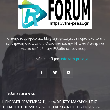
Το ειδησεογραφικό μας blog έχει φτιαχτεί με κύριο σκοπό την
ενημέρωσή σας από την Θεσσαλία και την Ν.Ιωνία Αττικής και
γενικά από όλη την Ελλάδα και τον κόσμο.
Επικοινωνήστε μαζί μας:
info@tm-press.gr
Τελευταία νέα
Η ΕΚΠΟΜΠΗ “ΠΑΡΕΜΒΑΣΗ”, με τον ΧΡΗΣΤΟ ΜΑΚΑΡΩΝΗ ΤΗΣ
ΤΕΤΑΡΤΗΣ 15 ΙΟΥΛΙΟΥ 2026. Η ΤΕΛΕΥΤΑΙΑ ΤΗΣ ΣΕΖΟΝ 2025-26.