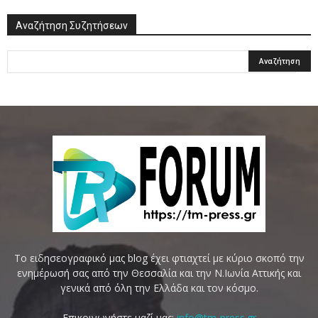
Αναζήτηση Συζητήσεων
Το ειδησεογραφικό μας blog έχει φτιαχτεί με κύριο σκοπό την
ενημέρωσή σας από την Θεσσαλία και την Ν.Ιωνία Αττικής και
γενικά από όλη την Ελλάδα και τον κόσμο.
Επικοινωνήστε μαζί μας:
info@tm-press.gr