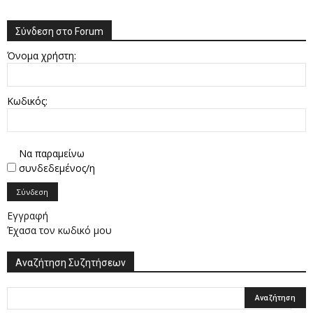
Σύνδεση στο Forum
Όνομα χρήστη:
Κωδικός:
Να παραμείνω
συνδεδεμένος/η
Σύνδεση
Εγγραφή
Έχασα τον κωδικό μου
Αναζήτηση Συζητήσεων