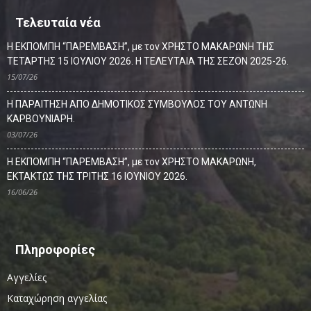
Τελευταία νέα
Η ΕΚΠΟΜΠΗ “ΠΑΡΕΜΒΑΣΗ”, με τον ΧΡΗΣΤΟ ΜΑΚΑΡΩΝΗ ΤΗΣ
ΤΕΤΑΡΤΗΣ 15 ΙΟΥΛΙΟΥ 2026. Η ΤΕΛΕΥΤΑΙΑ ΤΗΣ ΣΕΖΟΝ 2025-26.
15/07/26
Η ΠΑΡΑΙΤΗΣΗ ΑΠΟ ΔΗΜΟΤΙΚΟΣ ΣΥΜΒΟΥΛΟΣ ΤΟΥ ΑΝΤΩΝΗ
ΚΑΡΒΟΥΝΙΑΡΗ.
03/07/26
Η ΕΚΠΟΜΠΗ “ΠΑΡΕΜΒΑΣΗ”, με τον ΧΡΗΣΤΟ ΜΑΚΑΡΩΝΗ,
ΕΚΤΑΚΤΩΣ ΤΗΣ ΤΡΙΤΗΣ 16 ΙΟΥΝΙΟΥ 2026.
16/06/26
Πληροφορίες
Αγγελίες
Καταχώρηση αγγελίας