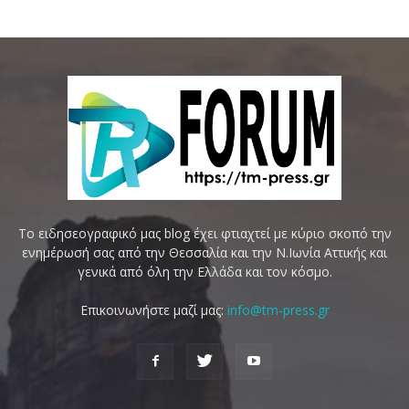
Το ειδησεογραφικό μας blog έχει φτιαχτεί με κύριο σκοπό την
ενημέρωσή σας από την Θεσσαλία και την Ν.Ιωνία Αττικής και
γενικά από όλη την Ελλάδα και τον κόσμο.
Επικοινωνήστε μαζί μας:
info@tm-press.gr