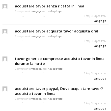
acquistare tavor senza ricetta in linea
Ξεκίνησε από:
vangoga
στο:
Καθαριότητα
3 έτη, 3 μήνες πριν
1
1
vangoga
acquistare tavor acquista tavor acquista ora!
Ξεκίνησε από:
vangoga
στο:
Καθαριότητα
3 έτη, 3 μήνες πριν
1
1
vangoga
tavor generico compresse acquista tavor in linea
durante la notte
Ξεκίνησε από:
vangoga
στο:
Καθαριότητα
3 έτη, 3 μήνες πριν
1
1
vangoga
acquistare tavor paypal, Dove acquistare tavor?
acquista tavor in linea
Ξεκίνησε από:
vangoga
στο:
Καθαριότητα
3 έτη, 3 μήνες πριν
1
1
vangoga