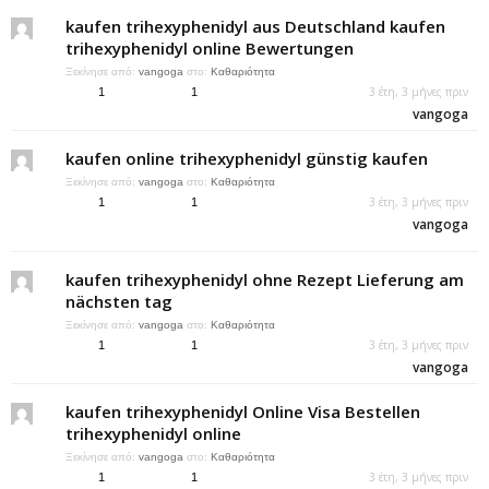
kaufen trihexyphenidyl aus Deutschland kaufen
trihexyphenidyl online Bewertungen
Ξεκίνησε από:
vangoga
στο:
Καθαριότητα
3 έτη, 3 μήνες πριν
1
1
vangoga
kaufen online trihexyphenidyl günstig kaufen
Ξεκίνησε από:
vangoga
στο:
Καθαριότητα
3 έτη, 3 μήνες πριν
1
1
vangoga
kaufen trihexyphenidyl ohne Rezept Lieferung am
nächsten tag
Ξεκίνησε από:
vangoga
στο:
Καθαριότητα
3 έτη, 3 μήνες πριν
1
1
vangoga
kaufen trihexyphenidyl Online Visa Bestellen
trihexyphenidyl online
Ξεκίνησε από:
vangoga
στο:
Καθαριότητα
3 έτη, 3 μήνες πριν
1
1