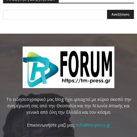
Το ειδησεογραφικό μας blog έχει φτιαχτεί με κύριο σκοπό την
ενημέρωσή σας από την Θεσσαλία και την Ν.Ιωνία Αττικής και
γενικά από όλη την Ελλάδα και τον κόσμο.
Επικοινωνήστε μαζί μας:
info@tm-press.gr