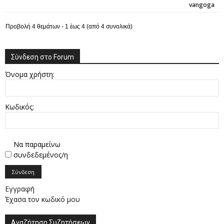
vangoga
Προβολή 4 θεμάτων - 1 έως 4 (από 4 συνολικά)
Σύνδεση στο Forum
Όνομα χρήστη:
Κωδικός:
Να παραμείνω
συνδεδεμένος/η
Σύνδεση
Εγγραφή
Έχασα τον κωδικό μου
Αναζήτηση Συζητήσεων