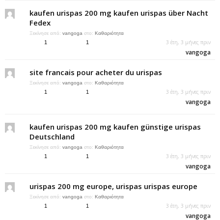
kaufen urispas 200 mg kaufen urispas über Nacht
Fedex
Ξεκίνησε από:
vangoga
στο:
Καθαριότητα
3 έτη, 3 μήνες πριν
1
1
vangoga
site francais pour acheter du urispas
Ξεκίνησε από:
vangoga
στο:
Καθαριότητα
3 έτη, 3 μήνες πριν
1
1
vangoga
kaufen urispas 200 mg kaufen günstige urispas
Deutschland
Ξεκίνησε από:
vangoga
στο:
Καθαριότητα
3 έτη, 3 μήνες πριν
1
1
vangoga
urispas 200 mg europe, urispas urispas europe
Ξεκίνησε από:
vangoga
στο:
Καθαριότητα
3 έτη, 3 μήνες πριν
1
1
vangoga