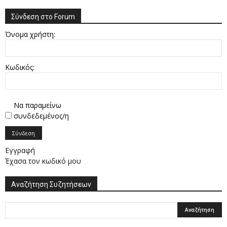
Σύνδεση στο Forum
Όνομα χρήστη:
Κωδικός:
Να παραμείνω
συνδεδεμένος/η
Σύνδεση
Εγγραφή
Έχασα τον κωδικό μου
Αναζήτηση Συζητήσεων