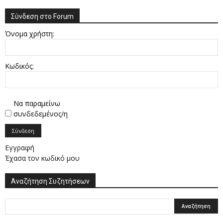
Σύνδεση στο Forum
Όνομα χρήστη:
Κωδικός:
Να παραμείνω
συνδεδεμένος/η
Σύνδεση
Εγγραφή
Έχασα τον κωδικό μου
Αναζήτηση Συζητήσεων