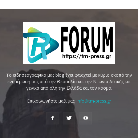
Το ειδησεογραφικό μας blog έχει φτιαχτεί με κύριο σκοπό την
ενημέρωσή σας από την Θεσσαλία και την Ν.Ιωνία Αττικής και
γενικά από όλη την Ελλάδα και τον κόσμο.
Επικοινωνήστε μαζί μας:
info@tm-press.gr