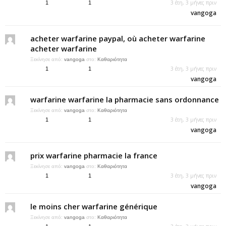
3 έτη, 3 μήνες πριν
1
1
vangoga
acheter warfarine paypal, où acheter warfarine
acheter warfarine
Ξεκίνησε από:
vangoga
στο:
Καθαριότητα
3 έτη, 3 μήνες πριν
1
1
vangoga
warfarine warfarine la pharmacie sans ordonnance
Ξεκίνησε από:
vangoga
στο:
Καθαριότητα
3 έτη, 3 μήνες πριν
1
1
vangoga
prix warfarine pharmacie la france
Ξεκίνησε από:
vangoga
στο:
Καθαριότητα
3 έτη, 3 μήνες πριν
1
1
vangoga
le moins cher warfarine générique
Ξεκίνησε από:
vangoga
στο:
Καθαριότητα