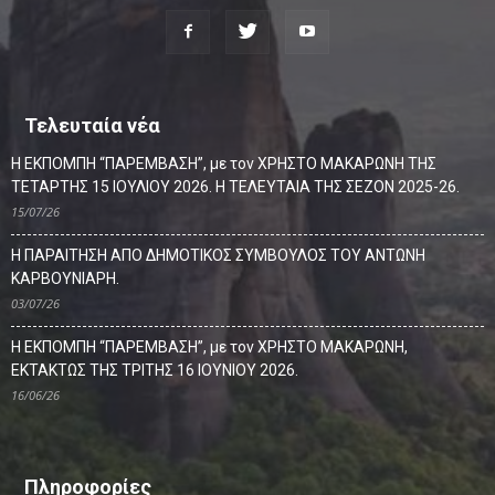
Τελευταία νέα
Η ΕΚΠΟΜΠΗ “ΠΑΡΕΜΒΑΣΗ”, με τον ΧΡΗΣΤΟ ΜΑΚΑΡΩΝΗ ΤΗΣ
ΤΕΤΑΡΤΗΣ 15 ΙΟΥΛΙΟΥ 2026. Η ΤΕΛΕΥΤΑΙΑ ΤΗΣ ΣΕΖΟΝ 2025-26.
15/07/26
Η ΠΑΡΑΙΤΗΣΗ ΑΠΟ ΔΗΜΟΤΙΚΟΣ ΣΥΜΒΟΥΛΟΣ ΤΟΥ ΑΝΤΩΝΗ
ΚΑΡΒΟΥΝΙΑΡΗ.
03/07/26
Η ΕΚΠΟΜΠΗ “ΠΑΡΕΜΒΑΣΗ”, με τον ΧΡΗΣΤΟ ΜΑΚΑΡΩΝΗ,
ΕΚΤΑΚΤΩΣ ΤΗΣ ΤΡΙΤΗΣ 16 ΙΟΥΝΙΟΥ 2026.
16/06/26
Πληροφορίες