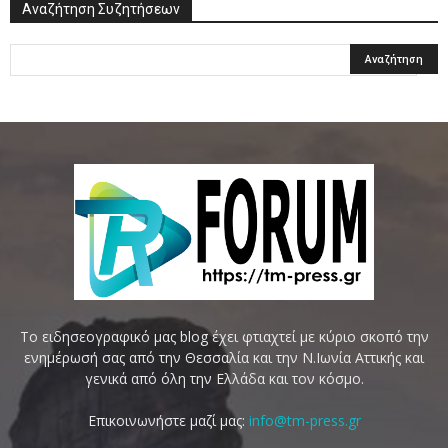
Αναζήτηση Συζητήσεων
Το ειδησεογραφικό μας blog έχει φτιαχτεί με κύριο σκοπό την
ενημέρωσή σας από την Θεσσαλία και την Ν.Ιωνία Αττικής και
γενικά από όλη την Ελλάδα και τον κόσμο.
Επικοινωνήστε μαζί μας:
info@tm-press.gr