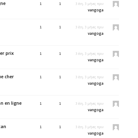
gne
3 έτη, 3 μήνες πριν
1
1
vangoga
3 έτη, 3 μήνες πριν
1
1
vangoga
er prix
3 έτη, 3 μήνες πριν
1
1
vangoga
ue cher
3 έτη, 3 μήνες πριν
1
1
vangoga
n en ligne
3 έτη, 3 μήνες πριν
1
1
vangoga
tan
3 έτη, 3 μήνες πριν
1
1
vangoga