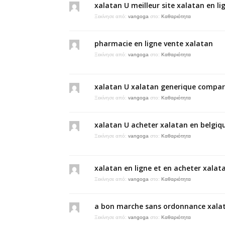
xalatan U meilleur site xalatan en li
Ξεκίνησε από:
vangoga
στο:
Καθαριότητα
pharmacie en ligne vente xalatan
Ξεκίνησε από:
vangoga
στο:
Καθαριότητα
xalatan U xalatan generique compar
Ξεκίνησε από:
vangoga
στο:
Καθαριότητα
xalatan U acheter xalatan en belgiq
Ξεκίνησε από:
vangoga
στο:
Καθαριότητα
xalatan en ligne et en acheter xalata
Ξεκίνησε από:
vangoga
στο:
Καθαριότητα
a bon marche sans ordonnance xala
Ξεκίνησε από:
vangoga
στο:
Καθαριότητα