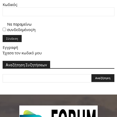
Κωδικός:
Να παραμείνω
συνδεδεμένος/η
Σύνδεση
Εγγραφή
Έχασα τον κωδικό μου
Αναζήτηση Συζητήσεων