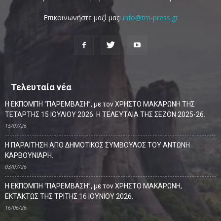
Επικοινωνήστε μαζί μας:
info@tm-press.gr
Τελευταία νέα
Η ΕΚΠΟΜΠΗ “ΠΑΡΕΜΒΑΣΗ”, με τον ΧΡΗΣΤΟ ΜΑΚΑΡΩΝΗ ΤΗΣ
ΤΕΤΑΡΤΗΣ 15 ΙΟΥΛΙΟΥ 2026. Η ΤΕΛΕΥΤΑΙΑ ΤΗΣ ΣΕΖΟΝ 2025-26.
15/07/26
Η ΠΑΡΑΙΤΗΣΗ ΑΠΟ ΔΗΜΟΤΙΚΟΣ ΣΥΜΒΟΥΛΟΣ ΤΟΥ ΑΝΤΩΝΗ
ΚΑΡΒΟΥΝΙΑΡΗ.
03/07/26
Η ΕΚΠΟΜΠΗ “ΠΑΡΕΜΒΑΣΗ”, με τον ΧΡΗΣΤΟ ΜΑΚΑΡΩΝΗ,
ΕΚΤΑΚΤΩΣ ΤΗΣ ΤΡΙΤΗΣ 16 ΙΟΥΝΙΟΥ 2026.
16/06/26