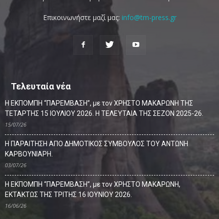
Επικοινωνήστε μαζί μας:
info@tm-press.gr
Τελευταία νέα
Η ΕΚΠΟΜΠΗ “ΠΑΡΕΜΒΑΣΗ”, με τον ΧΡΗΣΤΟ ΜΑΚΑΡΩΝΗ ΤΗΣ
ΤΕΤΑΡΤΗΣ 15 ΙΟΥΛΙΟΥ 2026. Η ΤΕΛΕΥΤΑΙΑ ΤΗΣ ΣΕΖΟΝ 2025-26.
15/07/26
Η ΠΑΡΑΙΤΗΣΗ ΑΠΟ ΔΗΜΟΤΙΚΟΣ ΣΥΜΒΟΥΛΟΣ ΤΟΥ ΑΝΤΩΝΗ
ΚΑΡΒΟΥΝΙΑΡΗ.
03/07/26
Η ΕΚΠΟΜΠΗ “ΠΑΡΕΜΒΑΣΗ”, με τον ΧΡΗΣΤΟ ΜΑΚΑΡΩΝΗ,
ΕΚΤΑΚΤΩΣ ΤΗΣ ΤΡΙΤΗΣ 16 ΙΟΥΝΙΟΥ 2026.
16/06/26