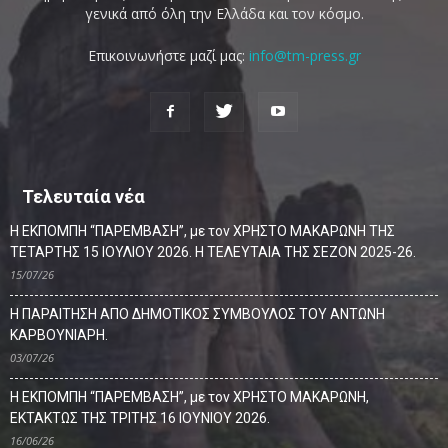
γενικά από όλη την Ελλάδα και τον κόσμο.
Επικοινωνήστε μαζί μας:
info@tm-press.gr
Τελευταία νέα
Η ΕΚΠΟΜΠΗ “ΠΑΡΕΜΒΑΣΗ”, με τον ΧΡΗΣΤΟ ΜΑΚΑΡΩΝΗ ΤΗΣ
ΤΕΤΑΡΤΗΣ 15 ΙΟΥΛΙΟΥ 2026. Η ΤΕΛΕΥΤΑΙΑ ΤΗΣ ΣΕΖΟΝ 2025-26.
15/07/26
Η ΠΑΡΑΙΤΗΣΗ ΑΠΟ ΔΗΜΟΤΙΚΟΣ ΣΥΜΒΟΥΛΟΣ ΤΟΥ ΑΝΤΩΝΗ
ΚΑΡΒΟΥΝΙΑΡΗ.
03/07/26
Η ΕΚΠΟΜΠΗ “ΠΑΡΕΜΒΑΣΗ”, με τον ΧΡΗΣΤΟ ΜΑΚΑΡΩΝΗ,
ΕΚΤΑΚΤΩΣ ΤΗΣ ΤΡΙΤΗΣ 16 ΙΟΥΝΙΟΥ 2026.
16/06/26