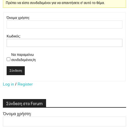
Πρέπει να είστε συνδεδεμένοι για να απαντήσετε σ' αυτό το θέμα.
Όνομα χρήστη:
Κωδικός:
Να παραμείνω
συνδεδεμένος/η
Σύνδεση
Log in
/
Register
Σύνδεση στο Forum
Όνομα χρήστη: