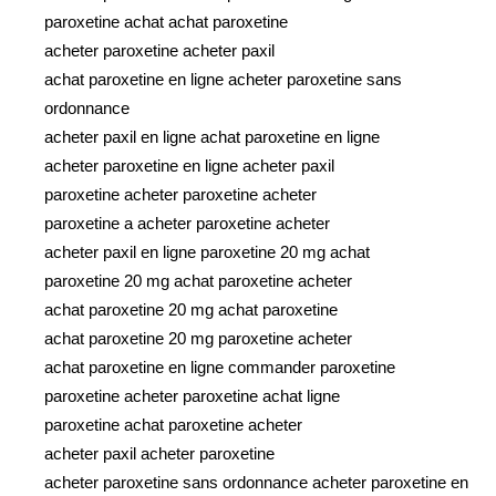
paroxetine achat achat paroxetine
acheter paroxetine acheter paxil
achat paroxetine en ligne acheter paroxetine sans
ordonnance
acheter paxil en ligne achat paroxetine en ligne
acheter paroxetine en ligne acheter paxil
paroxetine acheter paroxetine acheter
paroxetine a acheter paroxetine acheter
acheter paxil en ligne paroxetine 20 mg achat
paroxetine 20 mg achat paroxetine acheter
achat paroxetine 20 mg achat paroxetine
achat paroxetine 20 mg paroxetine acheter
achat paroxetine en ligne commander paroxetine
paroxetine acheter paroxetine achat ligne
paroxetine achat paroxetine acheter
acheter paxil acheter paroxetine
acheter paroxetine sans ordonnance acheter paroxetine en