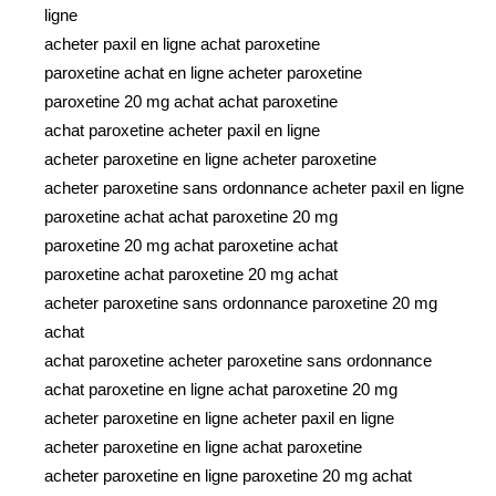
ligne
acheter paxil en ligne achat paroxetine
paroxetine achat en ligne acheter paroxetine
paroxetine 20 mg achat achat paroxetine
achat paroxetine acheter paxil en ligne
acheter paroxetine en ligne acheter paroxetine
acheter paroxetine sans ordonnance acheter paxil en ligne
paroxetine achat achat paroxetine 20 mg
paroxetine 20 mg achat paroxetine achat
paroxetine achat paroxetine 20 mg achat
acheter paroxetine sans ordonnance paroxetine 20 mg
achat
achat paroxetine acheter paroxetine sans ordonnance
achat paroxetine en ligne achat paroxetine 20 mg
acheter paroxetine en ligne acheter paxil en ligne
acheter paroxetine en ligne achat paroxetine
acheter paroxetine en ligne paroxetine 20 mg achat