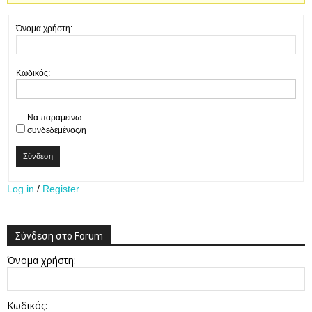
Όνομα χρήστη:
Κωδικός:
Να παραμείνω
συνδεδεμένος/η
Σύνδεση
Log in
/
Register
Σύνδεση στο Forum
Όνομα χρήστη:
Κωδικός: