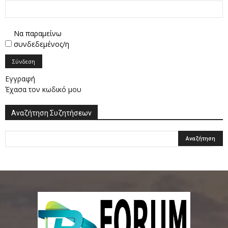
Να παραμείνω
συνδεδεμένος/η
Σύνδεση
Εγγραφή
Έχασα τον κωδικό μου
Αναζήτηση Συζητήσεων