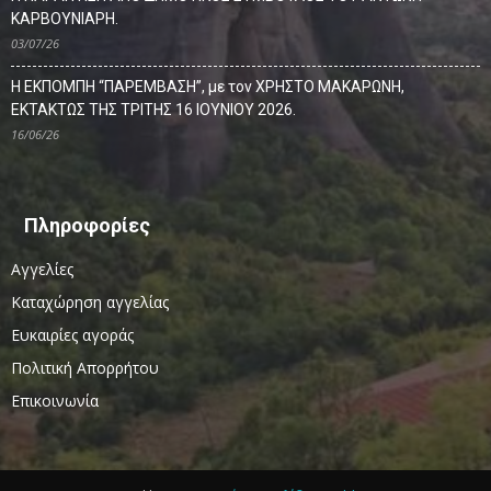
ΚΑΡΒΟΥΝΙΑΡΗ.
03/07/26
Η ΕΚΠΟΜΠΗ “ΠΑΡΕΜΒΑΣΗ”, με τον ΧΡΗΣΤΟ ΜΑΚΑΡΩΝΗ,
ΕΚΤΑΚΤΩΣ ΤΗΣ ΤΡΙΤΗΣ 16 ΙΟΥΝΙΟΥ 2026.
16/06/26
Πληροφορίες
Αγγελίες
Καταχώρηση αγγελίας
Ευκαιρίες αγοράς
Πολιτική Απορρήτου
Επικοινωνία