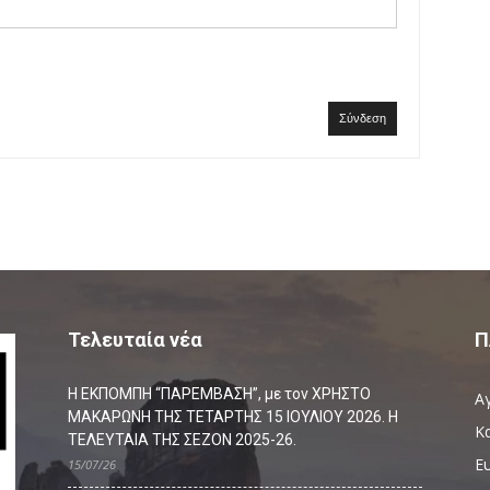
Σύνδεση
Τελευταία νέα
Π
Η ΕΚΠΟΜΠΗ “ΠΑΡΕΜΒΑΣΗ”, με τον ΧΡΗΣΤΟ
Α
ΜΑΚΑΡΩΝΗ ΤΗΣ ΤΕΤΑΡΤΗΣ 15 ΙΟΥΛΙΟΥ 2026. Η
Κ
ΤΕΛΕΥΤΑΙΑ ΤΗΣ ΣΕΖΟΝ 2025-26.
Ευ
15/07/26