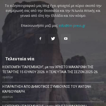
Το ειδησεογραφικό μας blog έχει φτιαχτεί με κύριο σκοπό την
ενημέρωσή σας από την Θεσσαλία και την Ν.Ιωνία Αττικής και
γενικά από όλη την Ελλάδα και τον κόσμο.
Επικοινωνήστε μαζί μας:
info@tm-press.gr
Τελευταία νέα
Η ΕΚΠΟΜΠΗ “ΠΑΡΕΜΒΑΣΗ”, με τον ΧΡΗΣΤΟ ΜΑΚΑΡΩΝΗ ΤΗΣ
ΤΕΤΑΡΤΗΣ 15 ΙΟΥΛΙΟΥ 2026. Η ΤΕΛΕΥΤΑΙΑ ΤΗΣ ΣΕΖΟΝ 2025-26.
15/07/26
Η ΠΑΡΑΙΤΗΣΗ ΑΠΟ ΔΗΜΟΤΙΚΟΣ ΣΥΜΒΟΥΛΟΣ ΤΟΥ ΑΝΤΩΝΗ
ΚΑΡΒΟΥΝΙΑΡΗ.
03/07/26