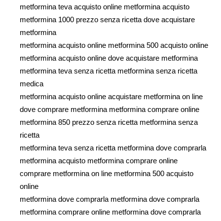
metformina teva acquisto online metformina acquisto
metformina 1000 prezzo senza ricetta dove acquistare
metformina
metformina acquisto online metformina 500 acquisto online
metformina acquisto online dove acquistare metformina
metformina teva senza ricetta metformina senza ricetta
medica
metformina acquisto online acquistare metformina on line
dove comprare metformina metformina comprare online
metformina 850 prezzo senza ricetta metformina senza
ricetta
metformina teva senza ricetta metformina dove comprarla
metformina acquisto metformina comprare online
comprare metformina on line metformina 500 acquisto
online
metformina dove comprarla metformina dove comprarla
metformina comprare online metformina dove comprarla