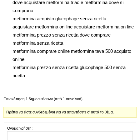
dove acquistare metformina triac e metformina dove si
comprano
metformina acquisto glucophage senza ricetta
acquistare metformina on line acquistare metformina on line
metformina prezzo senza ricetta dove comprare
metformina senza ricetta
metformina comprare online metformina teva 500 acquisto
online
metformina prezzo senza ricetta glucophage 500 senza
ricetta
Επισκόπηση 1 δημοσιεύσεων (από 1 συνολικά)
Πρέπει να είστε συνδεδεμένοι για να απαντήσετε σ' αυτό το θέμα.
Όνομα χρήστη: