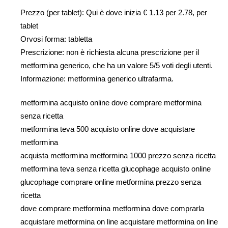
Prezzo (per tablet): Qui è dove inizia € 1.13 per 2.78, per
tablet
Orvosi forma: tabletta
Prescrizione: non è richiesta alcuna prescrizione per il
metformina generico, che ha un valore 5/5 voti degli utenti.
Informazione: metformina generico ultrafarma.
metformina acquisto online dove comprare metformina
senza ricetta
metformina teva 500 acquisto online dove acquistare
metformina
acquista metformina metformina 1000 prezzo senza ricetta
metformina teva senza ricetta glucophage acquisto online
glucophage comprare online metformina prezzo senza
ricetta
dove comprare metformina metformina dove comprarla
acquistare metformina on line acquistare metformina on line