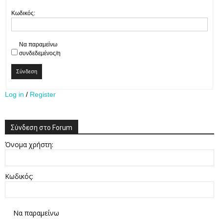
Κωδικός:
Να παραμείνω
συνδεδεμένος/η
Σύνδεση
Log in
/
Register
Σύνδεση στο Forum
Όνομα χρήστη:
Κωδικός:
Να παραμείνω