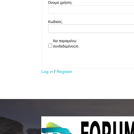
Όνομα χρήστη:
Κωδικός:
Να παραμείνω
συνδεδεμένος/η
Log in
/
Register