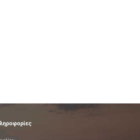
ληροφορίες