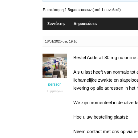
Επισκόπηση 1 δημοσιεύσεων (από 1 συνολικά)
Συντάκτης
Δημοσιεύσεις
18/01/2025 στις 19:16
Bestel Adderall 30 mg nu online
Als u last heeft van normale tot
lichamelijke zwakte en slapeloo
persson
levering op alle adressen in het 
Συμμετέχων
We zijn momenteel in de uitverko
Hoe u uw bestelling plaatst:
Neem contact met ons op via e