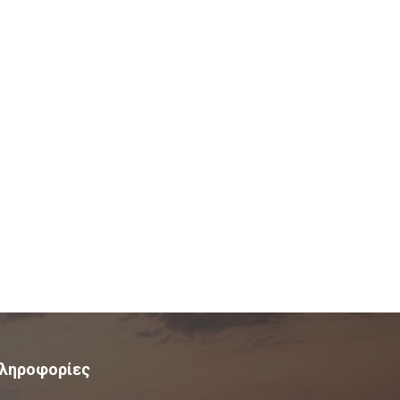
ληροφορίες