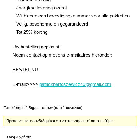
– Jaarlijkse levering overal
– Wij bieden een bevestigingsnummer voor alle pakketten
– Veilig, beschermd en gegarandeerd
– Tot 25% korting.
Uw bestelling geplaatst;
Neem contact op met ons e-mailadres hieronder:
BESTEL NU:
E-mail:>>>>
patrickbartoszewicz49@gmail.com
Επισκόπηση 1 δημοσιεύσεων (από 1 συνολικά)
Πρέπει να είστε συνδεδεμένοι για να απαντήσετε σ' αυτό το θέμα.
Όνομα χρήστη: