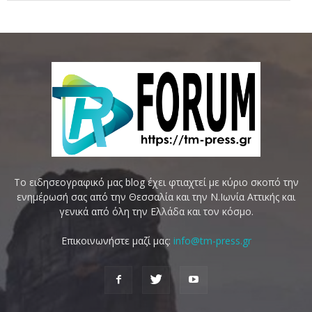
Το ειδησεογραφικό μας blog έχει φτιαχτεί με κύριο σκοπό την
ενημέρωσή σας από την Θεσσαλία και την Ν.Ιωνία Αττικής και
γενικά από όλη την Ελλάδα και τον κόσμο.
Επικοινωνήστε μαζί μας:
info@tm-press.gr