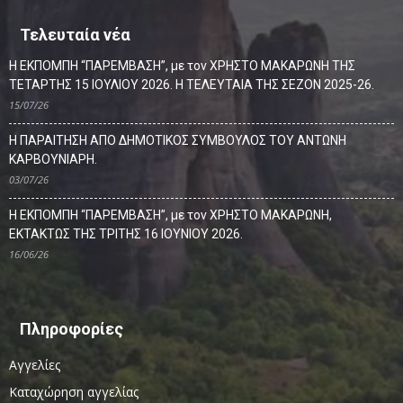
Τελευταία νέα
Η ΕΚΠΟΜΠΗ “ΠΑΡΕΜΒΑΣΗ”, με τον ΧΡΗΣΤΟ ΜΑΚΑΡΩΝΗ ΤΗΣ
ΤΕΤΑΡΤΗΣ 15 ΙΟΥΛΙΟΥ 2026. Η ΤΕΛΕΥΤΑΙΑ ΤΗΣ ΣΕΖΟΝ 2025-26.
15/07/26
Η ΠΑΡΑΙΤΗΣΗ ΑΠΟ ΔΗΜΟΤΙΚΟΣ ΣΥΜΒΟΥΛΟΣ ΤΟΥ ΑΝΤΩΝΗ
ΚΑΡΒΟΥΝΙΑΡΗ.
03/07/26
Η ΕΚΠΟΜΠΗ “ΠΑΡΕΜΒΑΣΗ”, με τον ΧΡΗΣΤΟ ΜΑΚΑΡΩΝΗ,
ΕΚΤΑΚΤΩΣ ΤΗΣ ΤΡΙΤΗΣ 16 ΙΟΥΝΙΟΥ 2026.
16/06/26
Πληροφορίες
Αγγελίες
Καταχώρηση αγγελίας