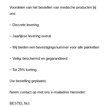
Voordelen van het bestellen van medische producten bij
ons:
– Discrete levering
– Jaarlijkse levering overal
– Wij bieden een bevestigingsnummer voor alle pakketten
– Veilig, beschermd en gegarandeerd
– Tot 25% korting.
Uw bestelling geplaatst;
Neem contact op met ons e-mailadres hieronder:
BESTEL NU: