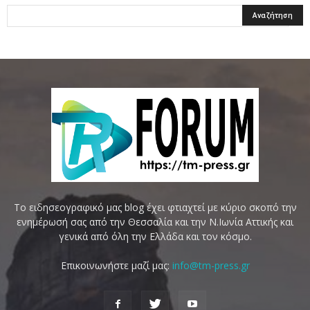
Το ειδησεογραφικό μας blog έχει φτιαχτεί με κύριο σκοπό την
ενημέρωσή σας από την Θεσσαλία και την Ν.Ιωνία Αττικής και
γενικά από όλη την Ελλάδα και τον κόσμο.
Επικοινωνήστε μαζί μας:
info@tm-press.gr