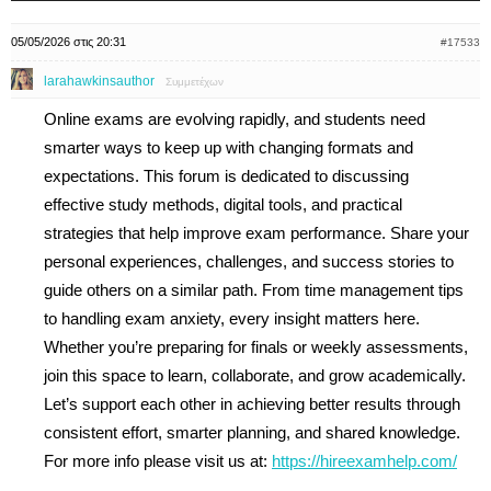
05/05/2026 στις 20:31
#17533
larahawkinsauthor
Συμμετέχων
Online exams are evolving rapidly, and students need
smarter ways to keep up with changing formats and
expectations. This forum is dedicated to discussing
effective study methods, digital tools, and practical
strategies that help improve exam performance. Share your
personal experiences, challenges, and success stories to
guide others on a similar path. From time management tips
to handling exam anxiety, every insight matters here.
Whether you’re preparing for finals or weekly assessments,
join this space to learn, collaborate, and grow academically.
Let’s support each other in achieving better results through
consistent effort, smarter planning, and shared knowledge.
For more info please visit us at:
https://hireexamhelp.com/