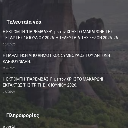
Τελευταία νέα
Η ΕΚΠΟΜΠΗ “ΠΑΡΕΜΒΑΣΗ”, με τον ΧΡΗΣΤΟ ΜΑΚΑΡΩΝΗ ΤΗΣ
ΤΕΤΑΡΤΗΣ 15 ΙΟΥΛΙΟΥ 2026. Η ΤΕΛΕΥΤΑΙΑ ΤΗΣ ΣΕΖΟΝ 2025-26.
15/07/26
Η ΠΑΡΑΙΤΗΣΗ ΑΠΟ ΔΗΜΟΤΙΚΟΣ ΣΥΜΒΟΥΛΟΣ ΤΟΥ ΑΝΤΩΝΗ
ΚΑΡΒΟΥΝΙΑΡΗ.
03/07/26
Η ΕΚΠΟΜΠΗ “ΠΑΡΕΜΒΑΣΗ”, με τον ΧΡΗΣΤΟ ΜΑΚΑΡΩΝΗ,
ΕΚΤΑΚΤΩΣ ΤΗΣ ΤΡΙΤΗΣ 16 ΙΟΥΝΙΟΥ 2026.
16/06/26
Πληροφορίες
Αγγελίες