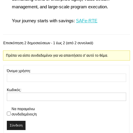
management, and large-scale program execution.
Your journey starts with savings:
SAFe-RTE
Επισκόπηση 2 δημοσιεύσεων - 1 έως 2 (από 2 συνολικά)
Πρέπει να είστε συνδεδεμένοι για να απαντήσετε σ' αυτό το θέμα.
Όνομα χρήστη:
Κωδικός:
Να παραμείνω
συνδεδεμένος/η
Σύνδεση