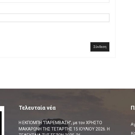
Σύνδεση
Τελευταία νέα
Π
Η ΕΚΠΟΜΠΗ “ΠΑΡΕΜΒΑΣΗ”, με τον ΧΡΗΣΤΟ
Α
ΜΑΚΑΡΩΝΗ ΤΗΣ ΤΕΤΑΡΤΗΣ 15 ΙΟΥΛΙΟΥ 2026. Η
Κ