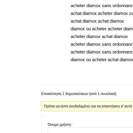
acheter diamox sans ordonnanc
achat diamox acheter diamox s
achat diamox achat diamox
diamox ou acheter acheter dia
acheter diamox achat diamox
acheter diamox sans ordonnanc
acheter diamox sans ordonnanc
diamox ou acheter achat diamo
Επισκόπηση 1 δημοσιεύσεων (από 1 συνολικά)
Πρέπει να είστε συνδεδεμένοι για να απαντήσετε σ' αυτό
Όνομα χρήστη: