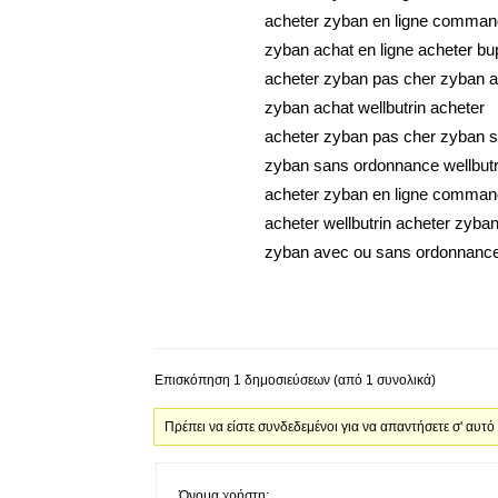
acheter zyban en ligne comman
zyban achat en ligne acheter bu
acheter zyban pas cher zyban a
zyban achat wellbutrin acheter
acheter zyban pas cher zyban 
zyban sans ordonnance wellbutr
acheter zyban en ligne comman
acheter wellbutrin acheter zyban
zyban avec ou sans ordonnance
Επισκόπηση 1 δημοσιεύσεων (από 1 συνολικά)
Πρέπει να είστε συνδεδεμένοι για να απαντήσετε σ' αυτό
Όνομα χρήστη: