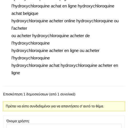
l’hydroxychloroquine achat en ligne hydroxychloroquine
achat belgique
hydroxychloroquine acheter online hydroxychloroquine ou
l’acheter
ou acheter hydroxychloroquine acheter de
l’hydroxychloroquine
hydroxychloroquine acheter en ligne ou acheter
l’hydroxychloroquine
hydroxychloroquine achat hydroxychloroquine acheter en
ligne
Επισκόπηση 1 δημοσιεύσεων (από 1 συνολικά)
Πρέπει να είστε συνδεδεμένοι για να απαντήσετε σ' αυτό το θέμα.
Όνομα χρήστη: