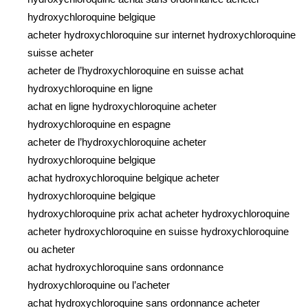
hydroxychloroquine belgique
acheter hydroxychloroquine sur internet hydroxychloroquine
suisse acheter
acheter de l’hydroxychloroquine en suisse achat
hydroxychloroquine en ligne
achat en ligne hydroxychloroquine acheter
hydroxychloroquine en espagne
acheter de l’hydroxychloroquine acheter
hydroxychloroquine belgique
achat hydroxychloroquine belgique acheter
hydroxychloroquine belgique
hydroxychloroquine prix achat acheter hydroxychloroquine
acheter hydroxychloroquine en suisse hydroxychloroquine
ou acheter
achat hydroxychloroquine sans ordonnance
hydroxychloroquine ou l’acheter
achat hydroxychloroquine sans ordonnance acheter