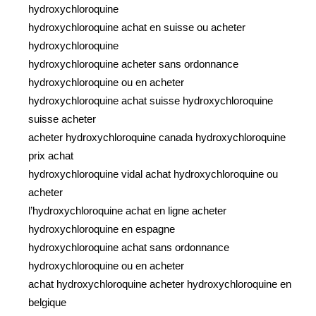
hydroxychloroquine
hydroxychloroquine achat en suisse ou acheter
hydroxychloroquine
hydroxychloroquine acheter sans ordonnance
hydroxychloroquine ou en acheter
hydroxychloroquine achat suisse hydroxychloroquine
suisse acheter
acheter hydroxychloroquine canada hydroxychloroquine
prix achat
hydroxychloroquine vidal achat hydroxychloroquine ou
acheter
l’hydroxychloroquine achat en ligne acheter
hydroxychloroquine en espagne
hydroxychloroquine achat sans ordonnance
hydroxychloroquine ou en acheter
achat hydroxychloroquine acheter hydroxychloroquine en
belgique