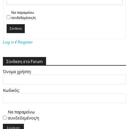
Να παραμείνω
συνδεδεμένος/η
Σύνδεση
Log in
/
Register
Σύνδεση στο Forum
Όνομα χρήστη:
Κωδικός:
Να παραμείνω
συνδεδεμένος/η
Σύνδεση