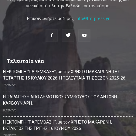
γενικά από όλη την Ελλάδα και τον κόσμο.
Επικοινωνήστε μαζί μας:
info@tm-press.gr
Τελευταία νέα
Η ΕΚΠΟΜΠΗ “ΠΑΡΕΜΒΑΣΗ”, με τον ΧΡΗΣΤΟ ΜΑΚΑΡΩΝΗ ΤΗΣ
ΤΕΤΑΡΤΗΣ 15 ΙΟΥΛΙΟΥ 2026. Η ΤΕΛΕΥΤΑΙΑ ΤΗΣ ΣΕΖΟΝ 2025-26.
15/07/26
Η ΠΑΡΑΙΤΗΣΗ ΑΠΟ ΔΗΜΟΤΙΚΟΣ ΣΥΜΒΟΥΛΟΣ ΤΟΥ ΑΝΤΩΝΗ
ΚΑΡΒΟΥΝΙΑΡΗ.
03/07/26
Η ΕΚΠΟΜΠΗ “ΠΑΡΕΜΒΑΣΗ”, με τον ΧΡΗΣΤΟ ΜΑΚΑΡΩΝΗ,
ΕΚΤΑΚΤΩΣ ΤΗΣ ΤΡΙΤΗΣ 16 ΙΟΥΝΙΟΥ 2026.
16/06/26