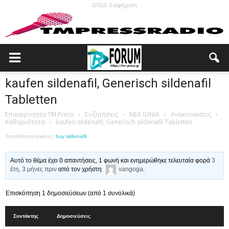
GOLD Διαφήμιση
kaufen sildenafil, Generisch sildenafil
Tabletten
Επικαιρότητα TM Press
›
Συζητήσεις
›
ΝΕΑ ΙΩΝΙΑ
›
Ανακοινώσεις
›
Καθαριότητα
›
kaufen sildenafil, Generisch sildenafil Tabletten
Τοποθέτηση ετικέτας:
buy sildenafil
Αυτό το θέμα έχει 0 απαντήσεις, 1 φωνή και ενημερώθηκε τελευταία φορά
3
έτη, 3 μήνες πριν
από τον χρήστη
vangoga
.
Επισκόπηση 1 δημοσιεύσεων (από 1 συνολικά)
Συντάκτης
Δημοσιεύσεις